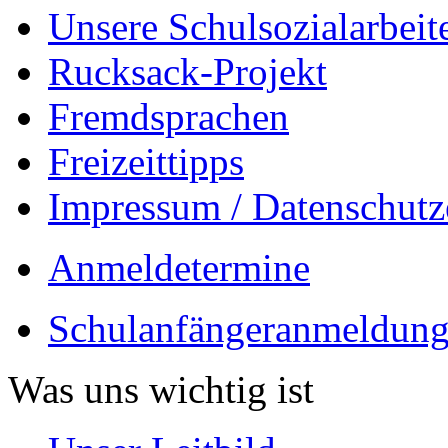
Unsere Schulsozialarbeit
Rucksack-Projekt
Fremdsprachen
Freizeittipps
Impressum / Datenschutz
Anmeldetermine
Schulanfängeranmeldung
Was uns wichtig ist