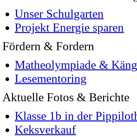
Unser Schulgarten
Projekt Energie sparen
Fördern & Fordern
Matheolympiade & Käng
Lesementoring
Aktuelle Fotos & Berichte
Klasse 1b in der Pippilot
Keksverkauf