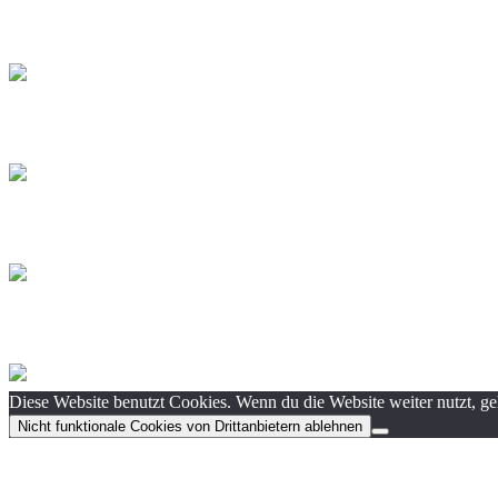
Diese Website benutzt Cookies. Wenn du die Website weiter nutzt, g
Nicht funktionale Cookies von Drittanbietern ablehnen