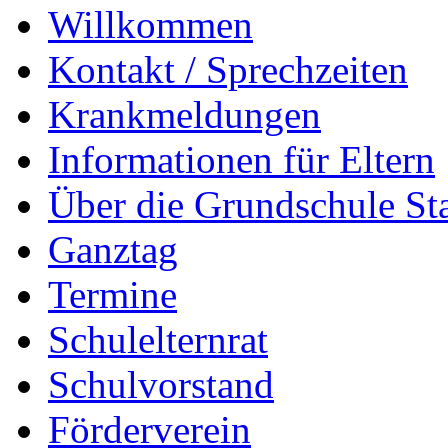
Willkommen
Kontakt / Sprechzeiten
Krankmeldungen
Informationen für Eltern
Über die Grundschule S
Ganztag
Termine
Schulelternrat
Schulvorstand
Förderverein