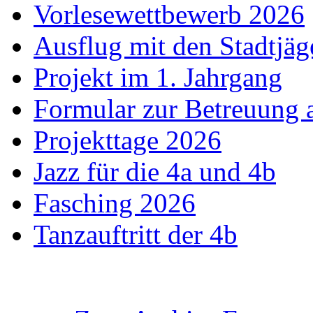
Vorlesewettbewerb 2026
Ausflug mit den Stadtjäg
Projekt im 1. Jahrgang
Formular zur Betreuung
Projekttage 2026
Jazz für die 4a und 4b
Fasching 2026
Tanzauftritt der 4b