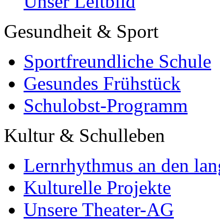
Unser Leitbild
Gesundheit & Sport
Sportfreundliche Schule
Gesundes Frühstück
Schulobst-Programm
Kultur & Schulleben
Lernrhythmus an den lan
Kulturelle Projekte
Unsere Theater-AG