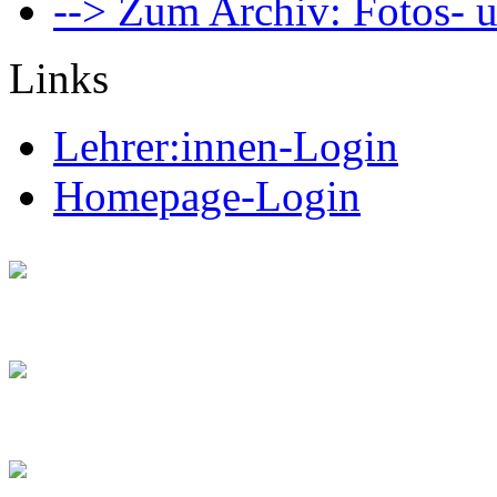
--> Zum Archiv: Fotos- u
Links
Lehrer:innen-Login
Homepage-Login