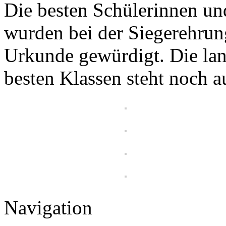
Die besten Schülerinnen un
wurden bei der Siegerehrun
Urkunde gewürdigt. Die la
besten Klassen steht noch a
Navigation