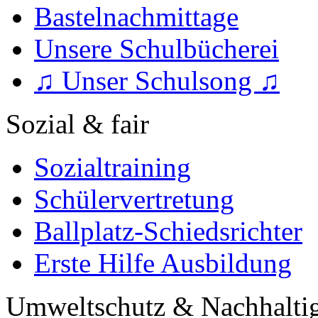
Bastelnachmittage
Unsere Schulbücherei
♫ Unser Schulsong ♫
Sozial & fair
Sozialtraining
Schülervertretung
Ballplatz-Schiedsrichter
Erste Hilfe Ausbildung
Umweltschutz & Nachhaltig