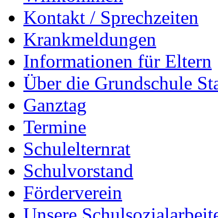
Kontakt / Sprechzeiten
Krankmeldungen
Informationen für Eltern
Über die Grundschule S
Ganztag
Termine
Schulelternrat
Schulvorstand
Förderverein
Unsere Schulsozialarbeit