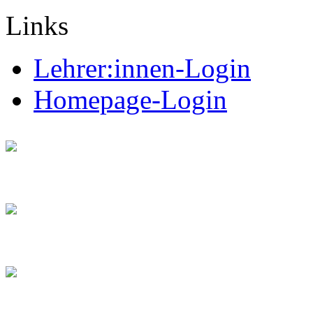
Links
Lehrer:innen-Login
Homepage-Login