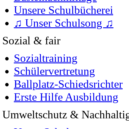
Unsere Schulbücherei
♫ Unser Schulsong ♫
Sozial & fair
Sozialtraining
Schülervertretung
Ballplatz-Schiedsrichter
Erste Hilfe Ausbildung
Umweltschutz & Nachhaltig