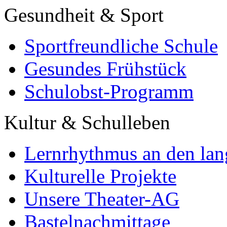
Gesundheit & Sport
Sportfreundliche Schule
Gesundes Frühstück
Schulobst-Programm
Kultur & Schulleben
Lernrhythmus an den lan
Kulturelle Projekte
Unsere Theater-AG
Bastelnachmittage