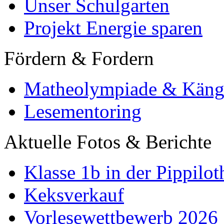
Unser Schulgarten
Projekt Energie sparen
Fördern & Fordern
Matheolympiade & Käng
Lesementoring
Aktuelle Fotos & Berichte
Klasse 1b in der Pippilot
Keksverkauf
Vorlesewettbewerb 2026