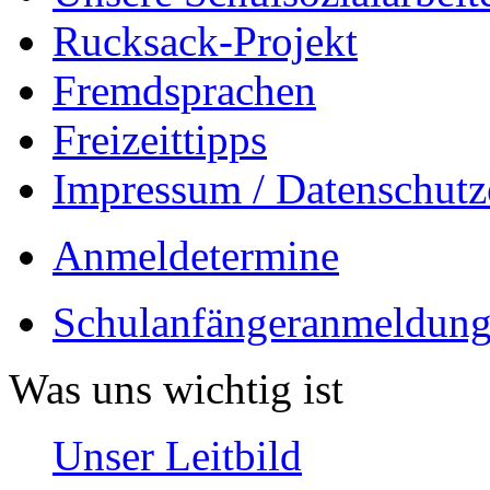
Rucksack-Projekt
Fremdsprachen
Freizeittipps
Impressum / Datenschutz
Anmeldetermine
Schulanfängeranmeldung
Was uns wichtig ist
Unser Leitbild