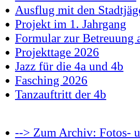
Ausflug mit den Stadtjäg
Projekt im 1. Jahrgang
Formular zur Betreuung
Projekttage 2026
Jazz für die 4a und 4b
Fasching 2026
Tanzauftritt der 4b
--> Zum Archiv: Fotos- u