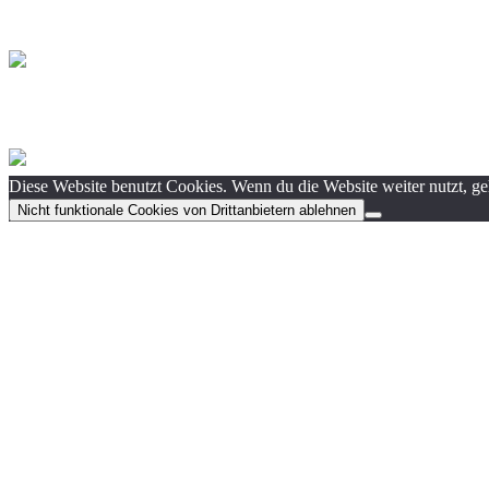
Diese Website benutzt Cookies. Wenn du die Website weiter nutzt, g
Nicht funktionale Cookies von Drittanbietern ablehnen