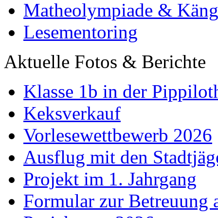
Matheolympiade & Käng
Lesementoring
Aktuelle Fotos & Berichte
Klasse 1b in der Pippilot
Keksverkauf
Vorlesewettbewerb 2026
Ausflug mit den Stadtjäg
Projekt im 1. Jahrgang
Formular zur Betreuung