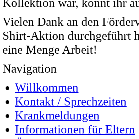
Kollektion war, könnt ihr a
Vielen Dank an den Förderve
Shirt-Aktion durchgeführt h
eine Menge Arbeit!
Navigation
Willkommen
Kontakt / Sprechzeiten
Krankmeldungen
Informationen für Eltern