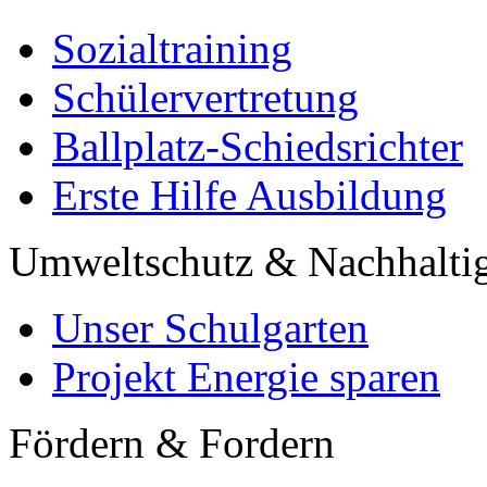
Sozialtraining
Schülervertretung
Ballplatz-Schiedsrichter
Erste Hilfe Ausbildung
Umweltschutz & Nachhaltig
Unser Schulgarten
Projekt Energie sparen
Fördern & Fordern