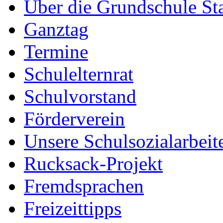
Über die Grundschule S
Ganztag
Termine
Schulelternrat
Schulvorstand
Förderverein
Unsere Schulsozialarbeit
Rucksack-Projekt
Fremdsprachen
Freizeittipps