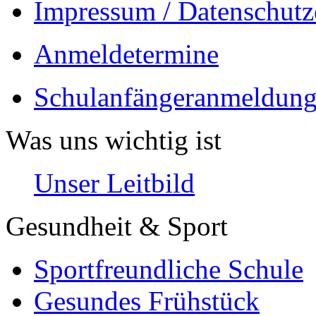
Impressum / Datenschutz
Anmeldetermine
Schulanfängeranmeldung
Was uns wichtig ist
Unser Leitbild
Gesundheit & Sport
Sportfreundliche Schule
Gesundes Frühstück