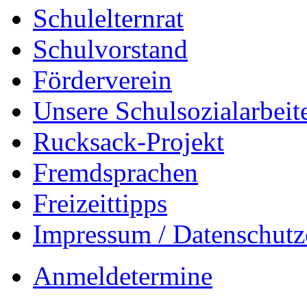
Schulelternrat
Schulvorstand
Förderverein
Unsere Schulsozialarbeit
Rucksack-Projekt
Fremdsprachen
Freizeittipps
Impressum / Datenschutz
Anmeldetermine