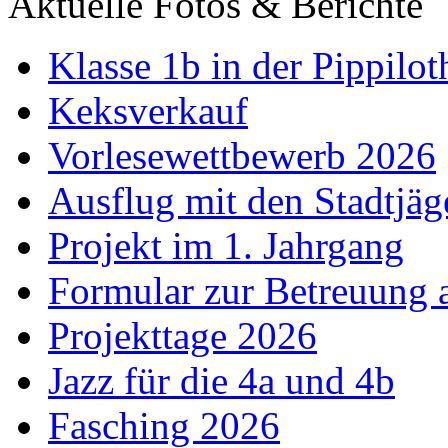
Aktuelle Fotos & Berichte
Klasse 1b in der Pippilot
Keksverkauf
Vorlesewettbewerb 2026
Ausflug mit den Stadtjäg
Projekt im 1. Jahrgang
Formular zur Betreuung
Projekttage 2026
Jazz für die 4a und 4b
Fasching 2026