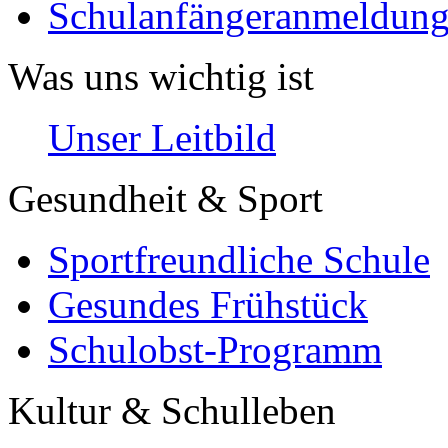
Schulanfängeranmeldung
Was uns wichtig ist
Unser Leitbild
Gesundheit & Sport
Sportfreundliche Schule
Gesundes Frühstück
Schulobst-Programm
Kultur & Schulleben