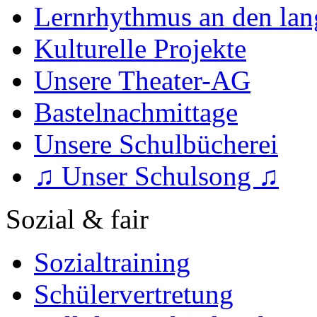
Lernrhythmus an den lan
Kulturelle Projekte
Unsere Theater-AG
Bastelnachmittage
Unsere Schulbücherei
♫ Unser Schulsong ♫
Sozial & fair
Sozialtraining
Schülervertretung