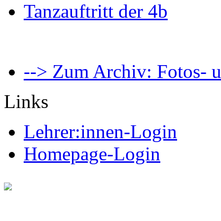
Tanzauftritt der 4b
--> Zum Archiv: Fotos- u
Links
Lehrer:innen-Login
Homepage-Login