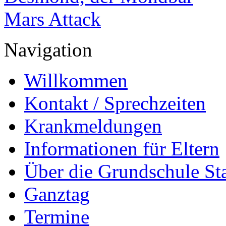
Mars Attack
Navigation
Willkommen
Kontakt / Sprechzeiten
Krankmeldungen
Informationen für Eltern
Über die Grundschule S
Ganztag
Termine