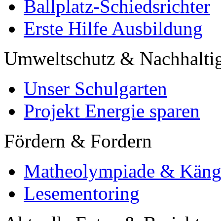
Ballplatz-Schiedsrichter
Erste Hilfe Ausbildung
Umweltschutz & Nachhaltig
Unser Schulgarten
Projekt Energie sparen
Fördern & Fordern
Matheolympiade & Käng
Lesementoring