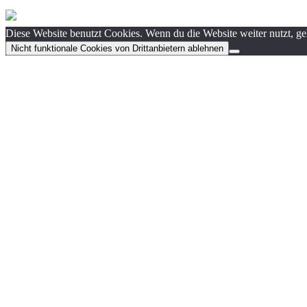
Diese Website benutzt Cookies. Wenn du die Website weiter nutzt, g
Nicht funktionale Cookies von Drittanbietern ablehnen