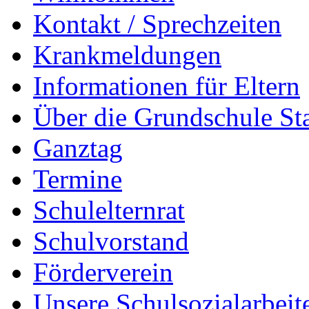
Kontakt / Sprechzeiten
Krankmeldungen
Informationen für Eltern
Über die Grundschule S
Ganztag
Termine
Schulelternrat
Schulvorstand
Förderverein
Unsere Schulsozialarbeit