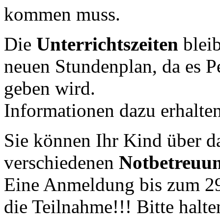
kommen muss.
Die
Unterrichtszeiten
bleib
neuen Stundenplan, da es 
geben wird.
Informationen dazu erhalten
Sie können Ihr Kind über d
verschiedenen
Notbetreuu
Eine Anmeldung bis zum 29.
die Teilnahme!!! Bitte halte