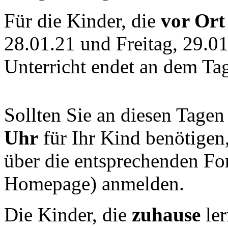
Für die Kinder, die
vor Ort
28.01.21 und Freitag, 29.0
Unterricht endet an dem Tag
Sollten Sie an diesen Tagen
Uhr
für Ihr Kind benötigen
über die entsprechenden F
Homepage) anmelden.
Die Kinder, die
zuhause
ler