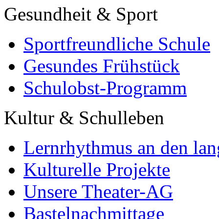
Gesundheit & Sport
Sportfreundliche Schule
Gesundes Frühstück
Schulobst-Programm
Kultur & Schulleben
Lernrhythmus an den lan
Kulturelle Projekte
Unsere Theater-AG
Bastelnachmittage