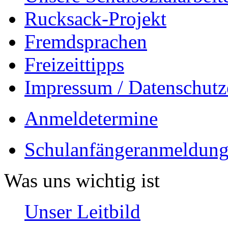
Rucksack-Projekt
Fremdsprachen
Freizeittipps
Impressum / Datenschutz
Anmeldetermine
Schulanfängeranmeldung
Was uns wichtig ist
Unser Leitbild