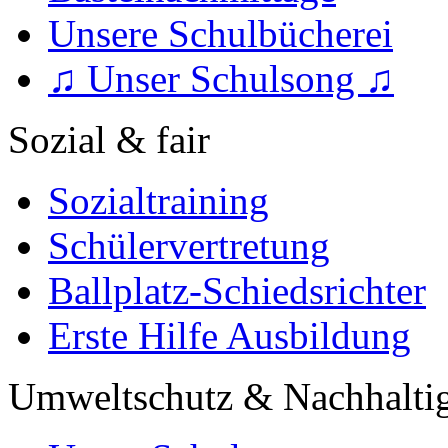
Unsere Schulbücherei
♫ Unser Schulsong ♫
Sozial & fair
Sozialtraining
Schülervertretung
Ballplatz-Schiedsrichter
Erste Hilfe Ausbildung
Umweltschutz & Nachhaltig