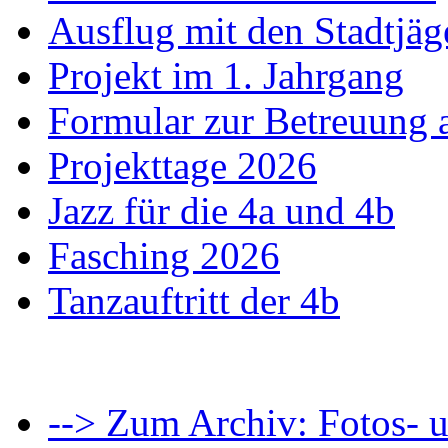
Ausflug mit den Stadtjäg
Projekt im 1. Jahrgang
Formular zur Betreuung
Projekttage 2026
Jazz für die 4a und 4b
Fasching 2026
Tanzauftritt der 4b
--> Zum Archiv: Fotos- u