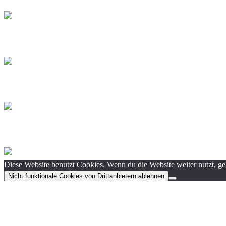
Diese Website benutzt Cookies. Wenn du die Website weiter nutzt, g
Nicht funktionale Cookies von Drittanbietern ablehnen