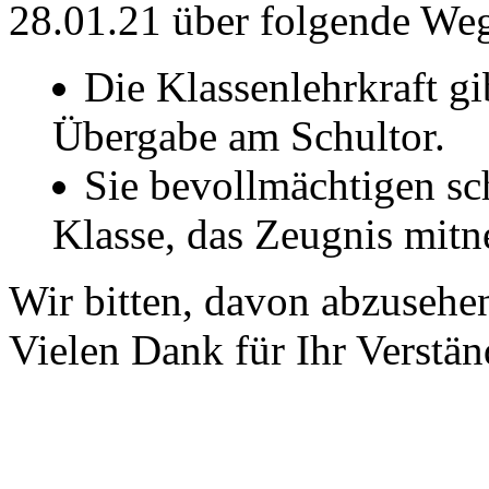
28.01.21 über folgende W
Die Klassenlehrkraft gi
Übergabe am Schultor.
Sie bevollmächtigen sch
Klasse, das Zeugnis mit
Wir bitten, davon abzusehen
Vielen Dank für Ihr Verstän