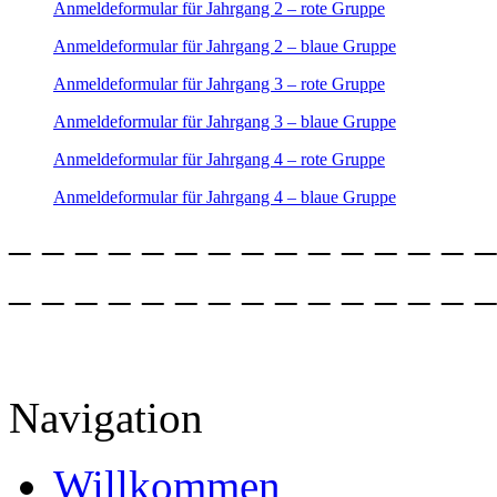
Anmeldeformular für Jahrgang 2 – rote Gruppe
Anmeldeformular für Jahrgang 2 – blaue Gruppe
Anmeldeformular für Jahrgang 3 – rote Gruppe
Anmeldeformular für Jahrgang 3 – blaue Gruppe
Anmeldeformular für Jahrgang 4 – rote Gruppe
Anmeldeformular für Jahrgang 4 – blaue Gruppe
– – – – – – – – – – – – – – –
– – – – – – – – – – – – – – –
Navigation
Willkommen