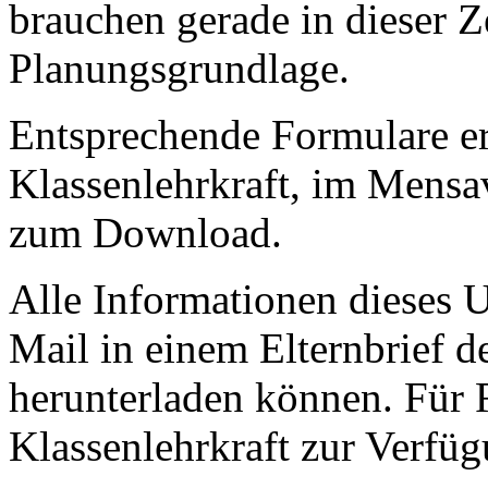
brauchen gerade in dieser Ze
Planungsgrundlage.
Entsprechende Formulare er
Klassenlehrkraft, im Mens
zum Download.
Alle Informationen dieses U
Mail in einem Elternbrief d
herunterladen können. Für 
Klassenlehrkraft zur Verfüg