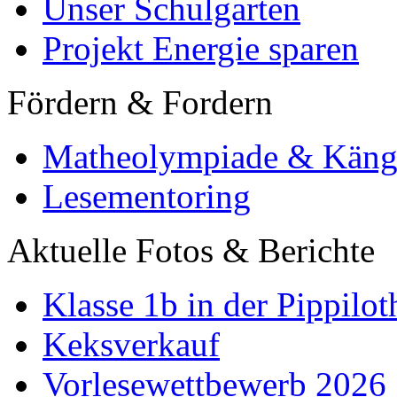
Unser Schulgarten
Projekt Energie sparen
Fördern & Fordern
Matheolympiade & Käng
Lesementoring
Aktuelle Fotos & Berichte
Klasse 1b in der Pippilot
Keksverkauf
Vorlesewettbewerb 2026