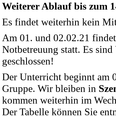
Weiterer Ablauf bis zum 1
Es findet weiterhin kein Mi
Am 01. und 02.02.21 findet
Notbetreuung statt. Es sind
geschlossen!
Der Unterricht beginnt am 0
Gruppe. Wir bleiben in
Sze
kommen weiterhin im Wechs
Der Tabelle können Sie en