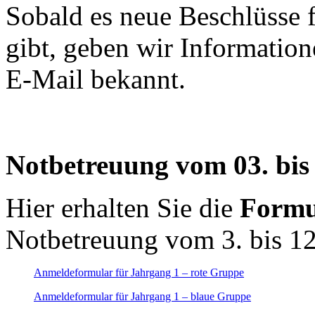
Sobald es neue Beschlüsse 
gibt, geben wir Informatione
E-Mail bekannt.
Notbetreuung vom 03. bis
Hier erhalten Sie die
Formu
Notbetreuung vom 3. bis 1
Anmeldeformular für Jahrgang 1 – rote Gruppe
Anmeldeformular für Jahrgang 1 – blaue Gruppe