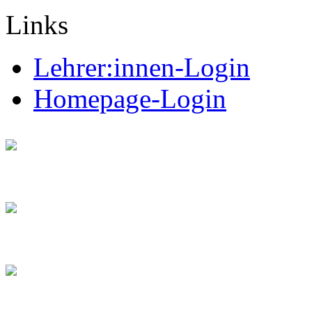
Links
Lehrer:innen-Login
Homepage-Login