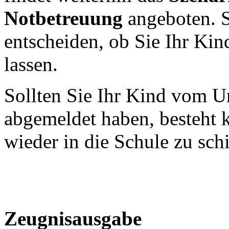
Notbetreuung
angeboten. S
entscheiden, ob Sie Ihr Kin
lassen.
Sollten Sie Ihr Kind vom U
abgemeldet haben, besteht k
wieder in die Schule zu sch
Zeugnisausgabe