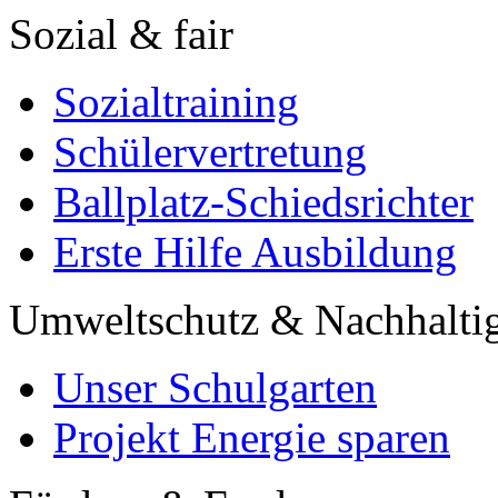
Sozial & fair
Sozialtraining
Schülervertretung
Ballplatz-Schiedsrichter
Erste Hilfe Ausbildung
Umweltschutz & Nachhaltig
Unser Schulgarten
Projekt Energie sparen