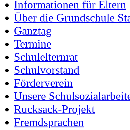
Informationen für Eltern
Über die Grundschule S
Ganztag
Termine
Schulelternrat
Schulvorstand
Förderverein
Unsere Schulsozialarbeit
Rucksack-Projekt
Fremdsprachen