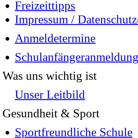
Freizeittipps
Impressum / Datenschutz
Anmeldetermine
Schulanfängeranmeldung
Was uns wichtig ist
Unser Leitbild
Gesundheit & Sport
Sportfreundliche Schule