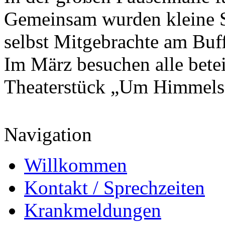
Gemeinsam wurden kleine S
selbst Mitgebrachte am Buff
Im März besuchen alle bete
Theaterstück „Um Himmels 
Navigation
Willkommen
Kontakt / Sprechzeiten
Krankmeldungen