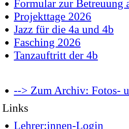
Formular zur Betreuung
Projekttage 2026
Jazz für die 4a und 4b
Fasching 2026
Tanzauftritt der 4b
--> Zum Archiv: Fotos- u
Links
Lehrer:innen-Login