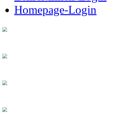
Homepage-Login