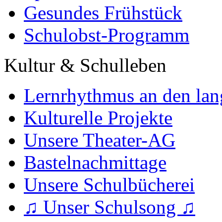
Gesundes Frühstück
Schulobst-Programm
Kultur & Schulleben
Lernrhythmus an den lan
Kulturelle Projekte
Unsere Theater-AG
Bastelnachmittage
Unsere Schulbücherei
♫ Unser Schulsong ♫