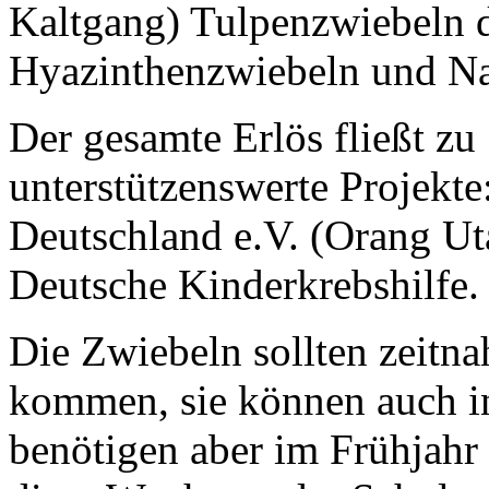
Kaltgang) Tulpenzwiebeln d
Hyazinthenzwiebeln und Na
Der gesamte Erlös fließt zu
unterstützenswerte Projekt
Deutschland e.V. (Orang Ut
Deutsche Kinderkrebshilfe.
Die Zwiebeln sollten zeitna
kommen, sie können auch in
benötigen aber im Frühjahr 