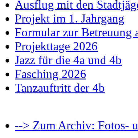
Ausflug mit den Stadtjäg
Projekt im 1. Jahrgang
Formular zur Betreuung
Projekttage 2026
Jazz für die 4a und 4b
Fasching 2026
Tanzauftritt der 4b
--> Zum Archiv: Fotos- u