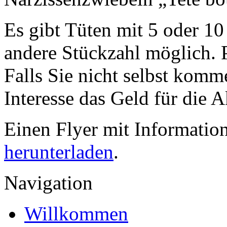
Es gibt Tüten mit 5 oder 10 
andere Stückzahl möglich. 
Falls Sie nicht selbst komm
Interesse das Geld für die 
Einen Flyer mit Informatio
herunterladen
.
Navigation
Willkommen