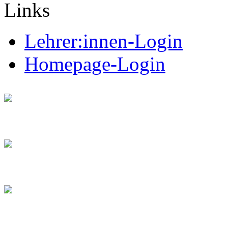
Links
Lehrer:innen-Login
Homepage-Login