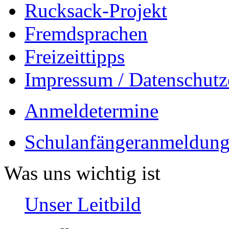
Rucksack-Projekt
Fremdsprachen
Freizeittipps
Impressum / Datenschutz
Anmeldetermine
Schulanfängeranmeldung
Was uns wichtig ist
Unser Leitbild