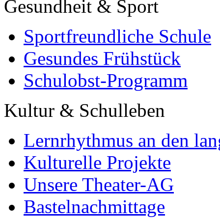
Gesundheit & Sport
Sportfreundliche Schule
Gesundes Frühstück
Schulobst-Programm
Kultur & Schulleben
Lernrhythmus an den lan
Kulturelle Projekte
Unsere Theater-AG
Bastelnachmittage