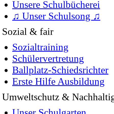
Unsere Schulbücherei
♫ Unser Schulsong ♫
Sozial & fair
Sozialtraining
Schülervertretung
Ballplatz-Schiedsrichter
Erste Hilfe Ausbildung
Umweltschutz & Nachhaltig
Unser Schulgarten