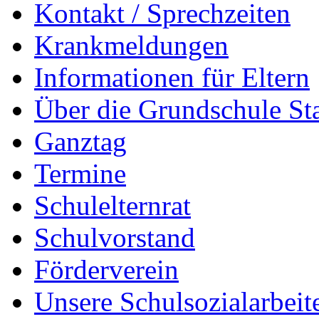
Kontakt / Sprechzeiten
Krankmeldungen
Informationen für Eltern
Über die Grundschule S
Ganztag
Termine
Schulelternrat
Schulvorstand
Förderverein
Unsere Schulsozialarbeit