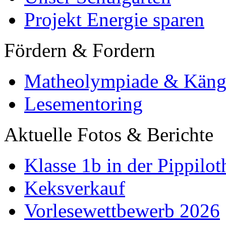
Projekt Energie sparen
Fördern & Fordern
Matheolympiade & Käng
Lesementoring
Aktuelle Fotos & Berichte
Klasse 1b in der Pippilot
Keksverkauf
Vorlesewettbewerb 2026