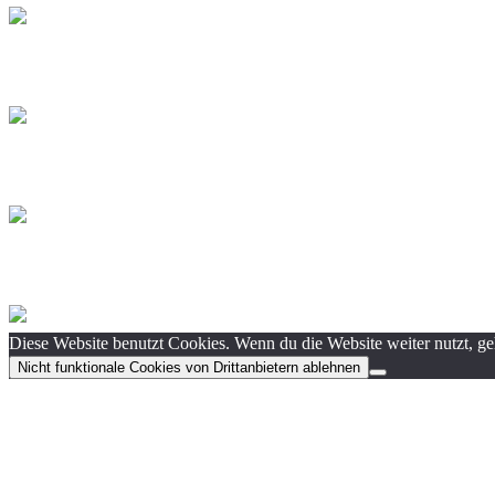
Diese Website benutzt Cookies. Wenn du die Website weiter nutzt, g
Nicht funktionale Cookies von Drittanbietern ablehnen