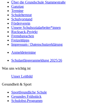
Über die Grundschule Stammestraße
Ganztag
Termine
Schulelternrat
Schulvorstand
Förderverein
Unsere Schulsozialarbeiter*innen
Rucksack-Projekt
Fremdsprachen
Freizeittipps
Impressum / Datenschutzerklärung
Anmeldetermine
Schulanfängeranmeldung 2025/26
Was uns wichtig ist
Unser Leitbild
Gesundheit & Sport
Sportfreundliche Schule
Gesundes Frühstück
Schulobst-Programm