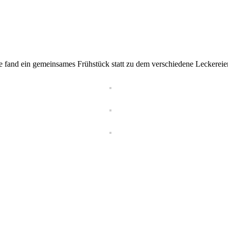
 fand ein gemeinsames Frühstück statt zu dem verschiedene Leckereie