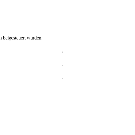
n beigesteuert wurden.