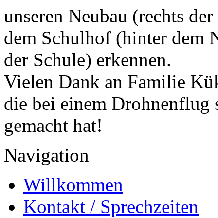
unseren Neubau (rechts der
dem Schulhof (hinter dem N
der Schule) erkennen.
Vielen Dank an Familie Kü
die bei einem Drohnenflug 
gemacht hat!
Navigation
Willkommen
Kontakt / Sprechzeiten