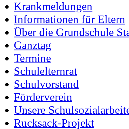
Krankmeldungen
Informationen für Eltern
Über die Grundschule S
Ganztag
Termine
Schulelternrat
Schulvorstand
Förderverein
Unsere Schulsozialarbeit
Rucksack-Projekt