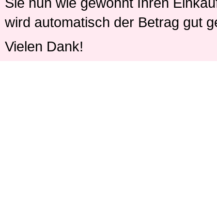
Sie nun wie gewohnt Ihren Einkau
wird automatisch der Betrag gut g
Vielen Dank!