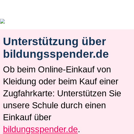
Unterstützung über
bildungsspender.de
Ob beim Online-Einkauf von
Kleidung oder beim Kauf einer
Zugfahrkarte: Unterstützen Sie
unsere Schule durch einen
Einkauf über
bildungsspender.de
.