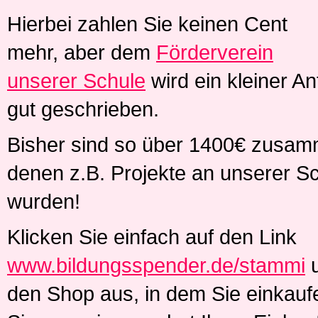
Hierbei zahlen Sie keinen Cent
mehr, aber dem
Förderverein
unserer Schule
wird ein kleiner A
gut geschrieben.
Bisher sind so über 1400€ zusa
denen z.B. Projekte an unserer Sc
wurden!
Klicken Sie einfach auf den Link
www.bildungsspender.de/stammi
u
den Shop aus, in dem Sie einkauf