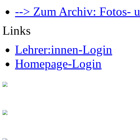
--> Zum Archiv: Fotos- u
Links
Lehrer:innen-Login
Homepage-Login