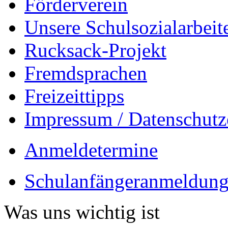
Förderverein
Unsere Schulsozialarbeit
Rucksack-Projekt
Fremdsprachen
Freizeittipps
Impressum / Datenschutz
Anmeldetermine
Schulanfängeranmeldung
Was uns wichtig ist