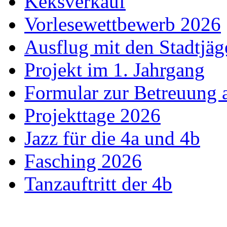
Keksverkauf
Vorlesewettbewerb 2026
Ausflug mit den Stadtjäg
Projekt im 1. Jahrgang
Formular zur Betreuung
Projekttage 2026
Jazz für die 4a und 4b
Fasching 2026
Tanzauftritt der 4b