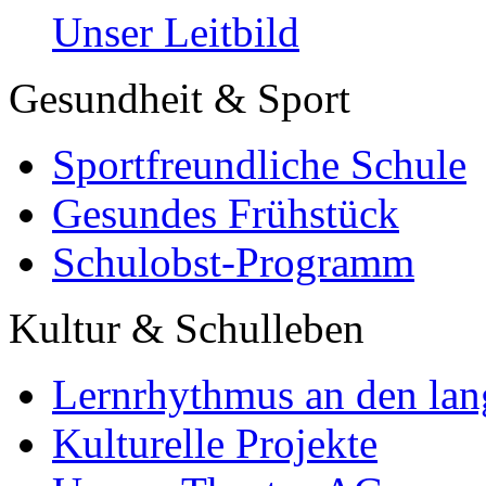
Unser Leitbild
Gesundheit & Sport
Sportfreundliche Schule
Gesundes Frühstück
Schulobst-Programm
Kultur & Schulleben
Lernrhythmus an den lan
Kulturelle Projekte