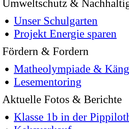
Umweltschutz & Nachhaltig
Unser Schulgarten
Projekt Energie sparen
Fördern & Fordern
Matheolympiade & Käng
Lesementoring
Aktuelle Fotos & Berichte
Klasse 1b in der Pippilot