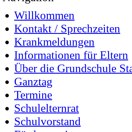
Willkommen
Kontakt / Sprechzeiten
Krankmeldungen
Informationen für Eltern
Über die Grundschule S
Ganztag
Termine
Schulelternrat
Schulvorstand