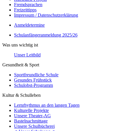
Fremdsprachen
Freizeittipps
Impressum / Datenschutzerklärung
Anmeldetermine
Schulanfängeranmeldung 2025/26
Was uns wichtig ist
Unser Leitbild
Gesundheit & Sport
Sportfreundliche Schule
Gesundes Frühstück
Schulobst-Programm
Kultur & Schulleben
Lernrhythmus an den langen Tagen
Kulturelle Projekte
Unsere Theater-AG
Bastelnachmittage
Unsere Schulbücherei