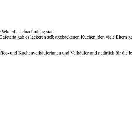
Winterbastelnachmittag statt.
 Cafeteria gab es leckeren selbstgebackenen Kuchen, den viele Eltern 
 Kaffee- und Kuchenverkäuferinnen und Verkäufer und natürlich für die