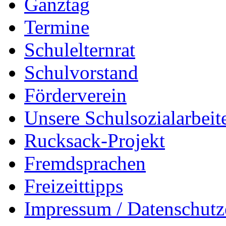
Ganztag
Termine
Schulelternrat
Schulvorstand
Förderverein
Unsere Schulsozialarbeit
Rucksack-Projekt
Fremdsprachen
Freizeittipps
Impressum / Datenschutz