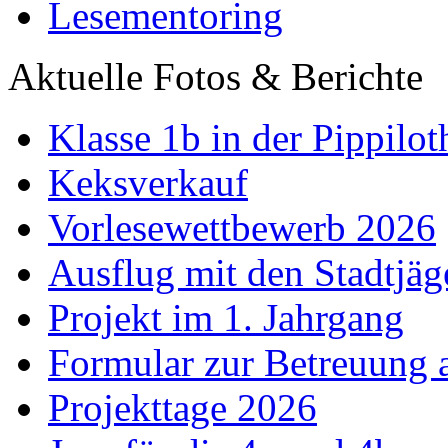
Lesementoring
Aktuelle Fotos & Berichte
Klasse 1b in der Pippilot
Keksverkauf
Vorlesewettbewerb 2026
Ausflug mit den Stadtjäg
Projekt im 1. Jahrgang
Formular zur Betreuung
Projekttage 2026