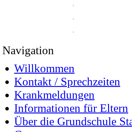
Navigation
Willkommen
Kontakt / Sprechzeiten
Krankmeldungen
Informationen für Eltern
Über die Grundschule S