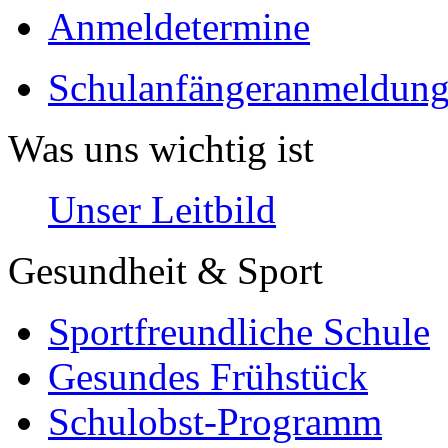
Anmeldetermine
Schulanfängeranmeldung
Was uns wichtig ist
Unser Leitbild
Gesundheit & Sport
Sportfreundliche Schule
Gesundes Frühstück
Schulobst-Programm