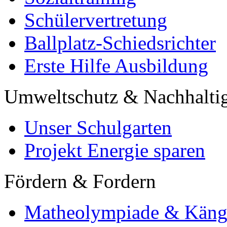
Schülervertretung
Ballplatz-Schiedsrichter
Erste Hilfe Ausbildung
Umweltschutz & Nachhaltig
Unser Schulgarten
Projekt Energie sparen
Fördern & Fordern
Matheolympiade & Käng