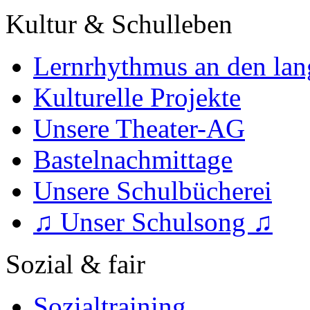
Kultur & Schulleben
Lernrhythmus an den lan
Kulturelle Projekte
Unsere Theater-AG
Bastelnachmittage
Unsere Schulbücherei
♫ Unser Schulsong ♫
Sozial & fair
Sozialtraining