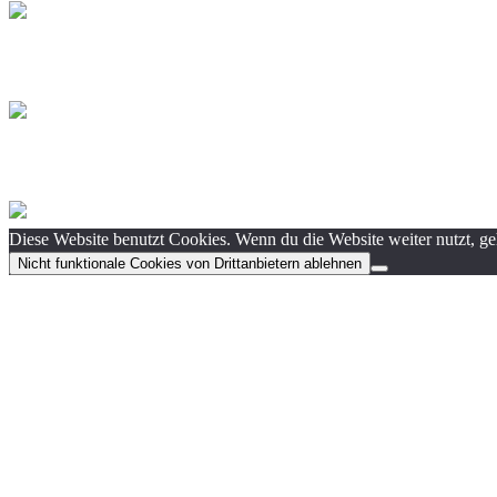
Diese Website benutzt Cookies. Wenn du die Website weiter nutzt, g
Nicht funktionale Cookies von Drittanbietern ablehnen