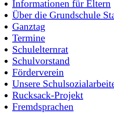
Informationen für Eltern
Über die Grundschule S
Ganztag
Termine
Schulelternrat
Schulvorstand
Förderverein
Unsere Schulsozialarbeit
Rucksack-Projekt
Fremdsprachen