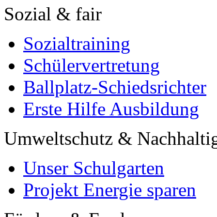
Sozial & fair
Sozialtraining
Schülervertretung
Ballplatz-Schiedsrichter
Erste Hilfe Ausbildung
Umweltschutz & Nachhaltig
Unser Schulgarten
Projekt Energie sparen