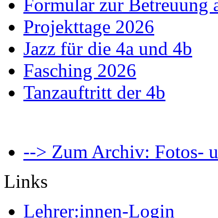
Formular zur Betreuung
Projekttage 2026
Jazz für die 4a und 4b
Fasching 2026
Tanzauftritt der 4b
--> Zum Archiv: Fotos- u
Links
Lehrer:innen-Login