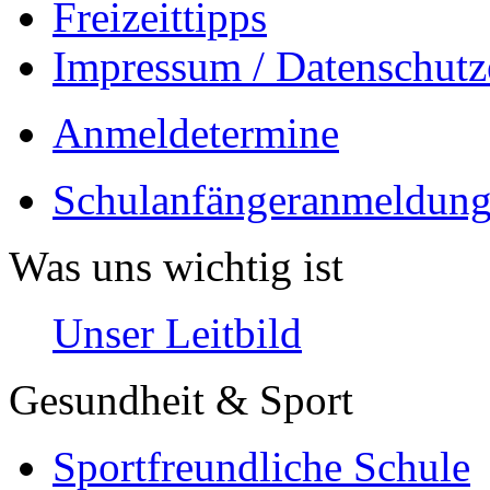
Freizeittipps
Impressum / Datenschutz
Anmeldetermine
Schulanfängeranmeldung
Was uns wichtig ist
Unser Leitbild
Gesundheit & Sport
Sportfreundliche Schule