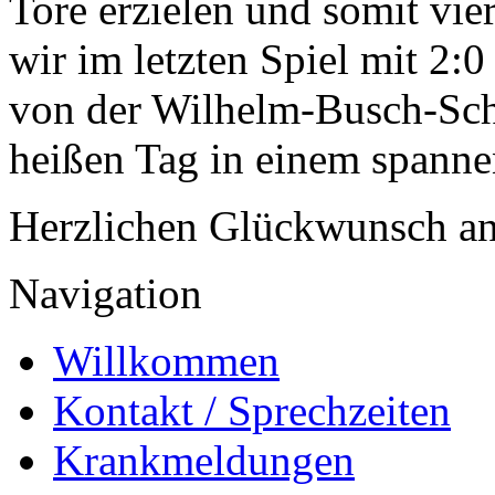
Tore erzielen und somit vie
wir im letzten Spiel mit 2:
von der Wilhelm-Busch-Sch
heißen Tag in einem spanne
Herzlichen Glückwunsch an
Navigation
Willkommen
Kontakt / Sprechzeiten
Krankmeldungen