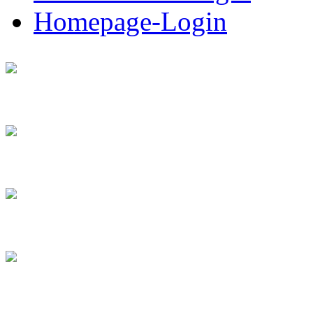
Homepage-Login