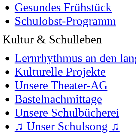
Gesundes Frühstück
Schulobst-Programm
Kultur & Schulleben
Lernrhythmus an den lan
Kulturelle Projekte
Unsere Theater-AG
Bastelnachmittage
Unsere Schulbücherei
♫ Unser Schulsong ♫