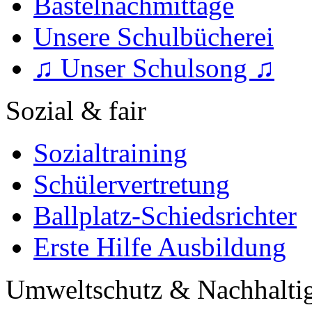
Bastelnachmittage
Unsere Schulbücherei
♫ Unser Schulsong ♫
Sozial & fair
Sozialtraining
Schülervertretung
Ballplatz-Schiedsrichter
Erste Hilfe Ausbildung
Umweltschutz & Nachhaltig