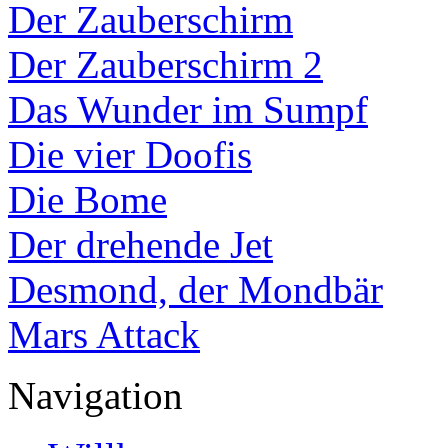
Der Zauberschirm
Der Zauberschirm 2
Das Wunder im Sumpf
Die vier Doofis
Die Bome
Der drehende Jet
Desmond, der Mondbär
Mars Attack
Navigation