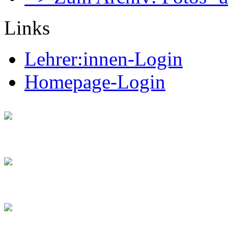
Links
Lehrer:innen-Login
Homepage-Login