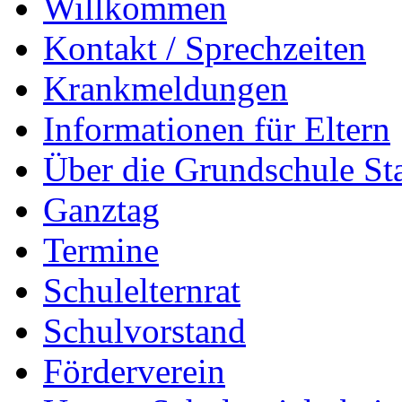
Willkommen
Kontakt / Sprechzeiten
Krankmeldungen
Informationen für Eltern
Über die Grundschule S
Ganztag
Termine
Schulelternrat
Schulvorstand
Förderverein