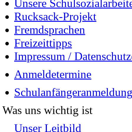
Unsere Schulsozialarbeit
Rucksack-Projekt
Fremdsprachen
Freizeittipps
Impressum / Datenschutz
Anmeldetermine
Schulanfängeranmeldung
Was uns wichtig ist
Unser Leitbild