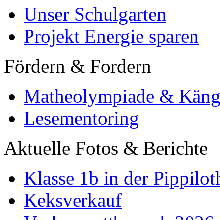
Unser Schulgarten
Projekt Energie sparen
Fördern & Fordern
Matheolympiade & Käng
Lesementoring
Aktuelle Fotos & Berichte
Klasse 1b in der Pippilot
Keksverkauf