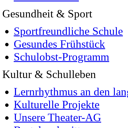
Gesundheit & Sport
Sportfreundliche Schule
Gesundes Frühstück
Schulobst-Programm
Kultur & Schulleben
Lernrhythmus an den lan
Kulturelle Projekte
Unsere Theater-AG