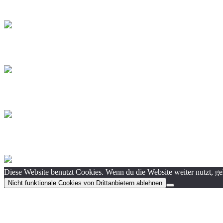
Diese Website benutzt Cookies. Wenn du die Website weiter nutzt, g
Nicht funktionale Cookies von Drittanbietern ablehnen