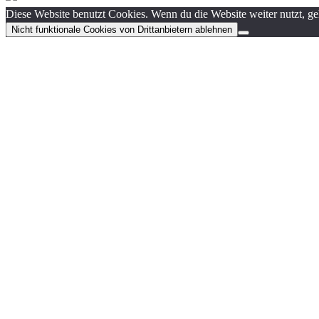
Diese Website benutzt Cookies. Wenn du die Website weiter nutzt, g
Nicht funktionale Cookies von Drittanbietern ablehnen