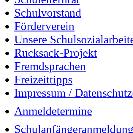
Schulvorstand
Förderverein
Unsere Schulsozialarbeit
Rucksack-Projekt
Fremdsprachen
Freizeittipps
Impressum / Datenschutz
Anmeldetermine
Schulanfängeranmeldung