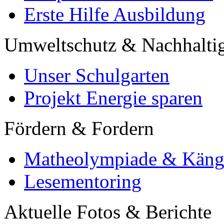
Erste Hilfe Ausbildung
Umweltschutz & Nachhaltig
Unser Schulgarten
Projekt Energie sparen
Fördern & Fordern
Matheolympiade & Käng
Lesementoring
Aktuelle Fotos & Berichte