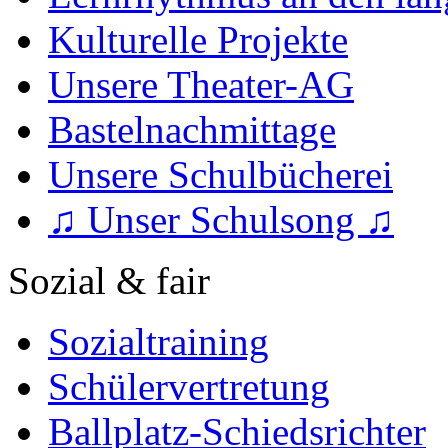
Kulturelle Projekte
Unsere Theater-AG
Bastelnachmittage
Unsere Schulbücherei
♫ Unser Schulsong ♫
Sozial & fair
Sozialtraining
Schülervertretung
Ballplatz-Schiedsrichter