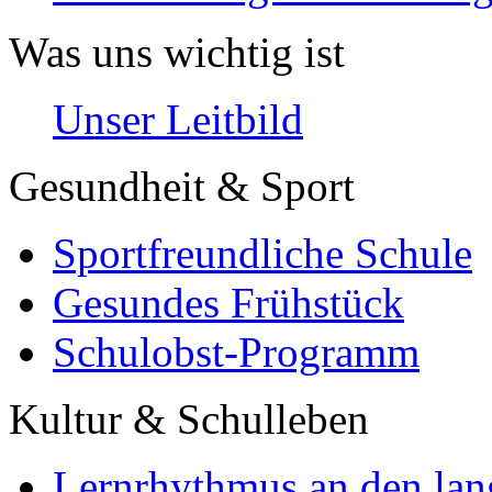
Was uns wichtig ist
Unser Leitbild
Gesundheit & Sport
Sportfreundliche Schule
Gesundes Frühstück
Schulobst-Programm
Kultur & Schulleben
Lernrhythmus an den lan