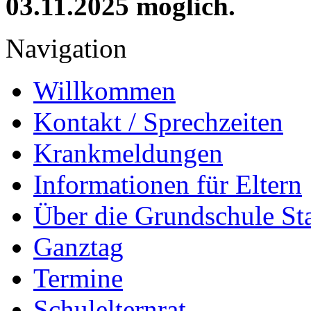
03.11.2025 möglich.
Navigation
Willkommen
Kontakt / Sprechzeiten
Krankmeldungen
Informationen für Eltern
Über die Grundschule S
Ganztag
Termine
Schulelternrat