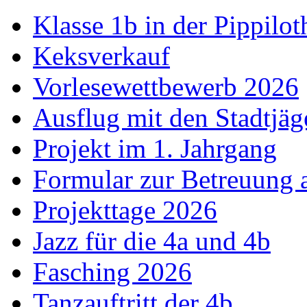
Klasse 1b in der Pippilot
Keksverkauf
Vorlesewettbewerb 2026
Ausflug mit den Stadtjäg
Projekt im 1. Jahrgang
Formular zur Betreuung
Projekttage 2026
Jazz für die 4a und 4b
Fasching 2026
Tanzauftritt der 4b