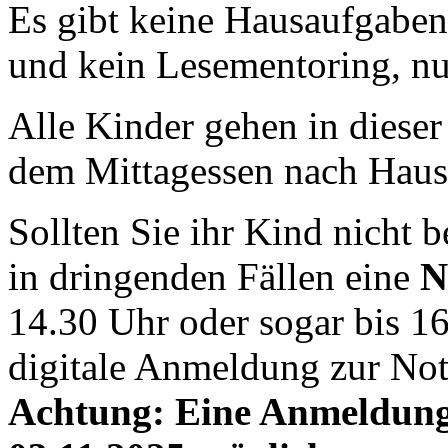
Es gibt keine Hausaufgaben
und kein Lesementoring, n
Alle Kinder gehen in diese
dem Mittagessen nach Haus
Sollten Sie ihr Kind nicht 
in dringenden Fällen eine
N
14.30 Uhr oder sogar bis 16
digitale Anmeldung zur Not
Achtung: Eine Anmeldung