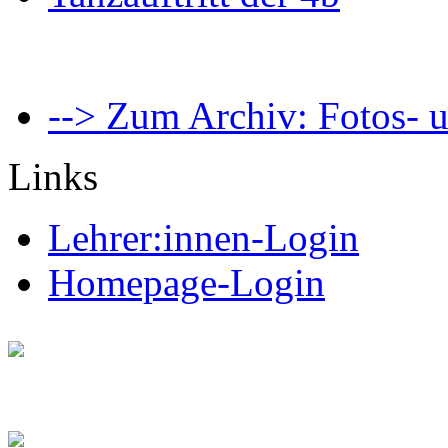
--> Zum Archiv: Fotos- u
Links
Lehrer:innen-Login
Homepage-Login