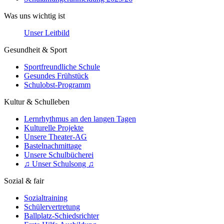
Was uns wichtig ist
Unser Leitbild
Gesundheit & Sport
Sportfreundliche Schule
Gesundes Frühstück
Schulobst-Programm
Kultur & Schulleben
Lernrhythmus an den langen Tagen
Kulturelle Projekte
Unsere Theater-AG
Bastelnachmittage
Unsere Schulbücherei
♫ Unser Schulsong ♫
Sozial & fair
Sozialtraining
Schülervertretung
Ballplatz-Schiedsrichter