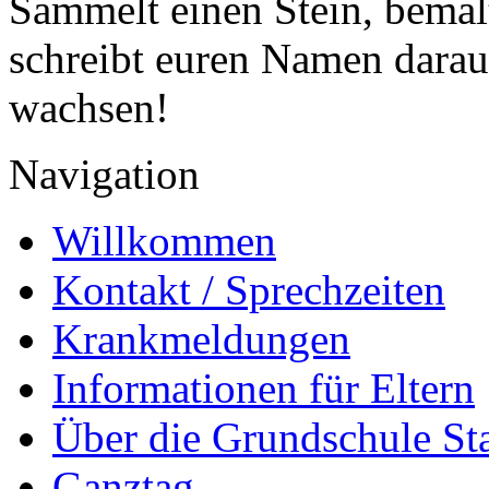
Sammelt einen Stein, bemalt
schreibt euren Namen darauf
wachsen!
Navigation
Willkommen
Kontakt / Sprechzeiten
Krankmeldungen
Informationen für Eltern
Über die Grundschule S
Ganztag