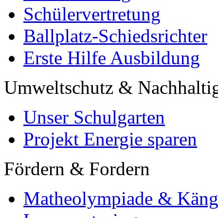
Schülervertretung
Ballplatz-Schiedsrichter
Erste Hilfe Ausbildung
Umweltschutz & Nachhaltig
Unser Schulgarten
Projekt Energie sparen
Fördern & Fordern
Matheolympiade & Käng