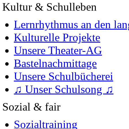
Kultur & Schulleben
Lernrhythmus an den lan
Kulturelle Projekte
Unsere Theater-AG
Bastelnachmittage
Unsere Schulbücherei
♫ Unser Schulsong ♫
Sozial & fair
Sozialtraining