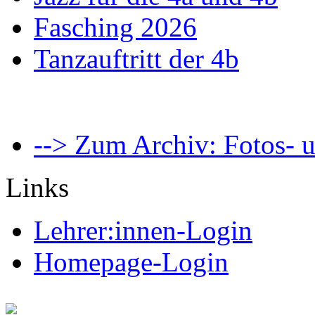
Fasching 2026
Tanzauftritt der 4b
--> Zum Archiv: Fotos- u
Links
Lehrer:innen-Login
Homepage-Login