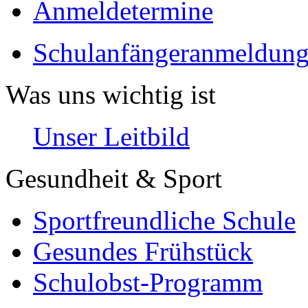
Anmeldetermine
Schulanfängeranmeldung
Was uns wichtig ist
Unser Leitbild
Gesundheit & Sport
Sportfreundliche Schule
Gesundes Frühstück
Schulobst-Programm