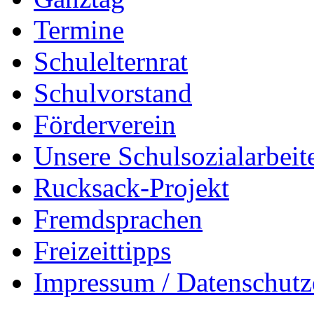
Termine
Schulelternrat
Schulvorstand
Förderverein
Unsere Schulsozialarbeit
Rucksack-Projekt
Fremdsprachen
Freizeittipps
Impressum / Datenschutz