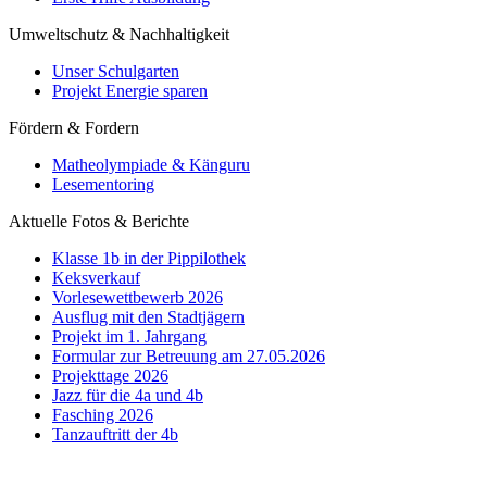
Umweltschutz & Nachhaltigkeit
Unser Schulgarten
Projekt Energie sparen
Fördern & Fordern
Matheolympiade & Känguru
Lesementoring
Aktuelle Fotos & Berichte
Klasse 1b in der Pippilothek
Keksverkauf
Vorlesewettbewerb 2026
Ausflug mit den Stadtjägern
Projekt im 1. Jahrgang
Formular zur Betreuung am 27.05.2026
Projekttage 2026
Jazz für die 4a und 4b
Fasching 2026
Tanzauftritt der 4b