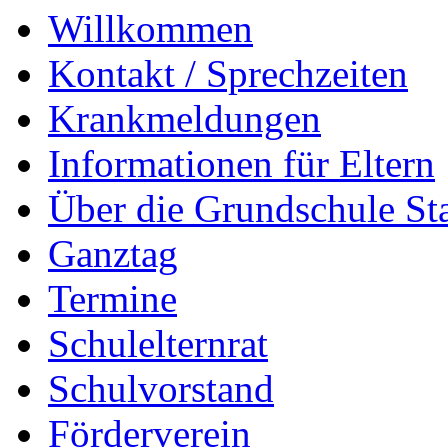
Willkommen
Kontakt / Sprechzeiten
Krankmeldungen
Informationen für Eltern
Über die Grundschule S
Ganztag
Termine
Schulelternrat
Schulvorstand
Förderverein