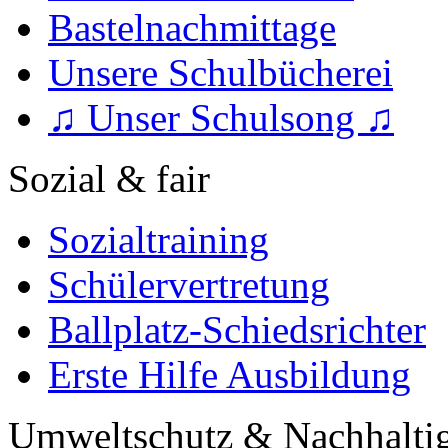
Bastelnachmittage
Unsere Schulbücherei
♫ Unser Schulsong ♫
Sozial & fair
Sozialtraining
Schülervertretung
Ballplatz-Schiedsrichter
Erste Hilfe Ausbildung
Umweltschutz & Nachhaltig