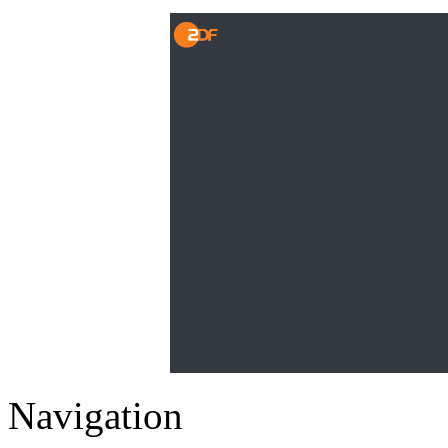
Navigation