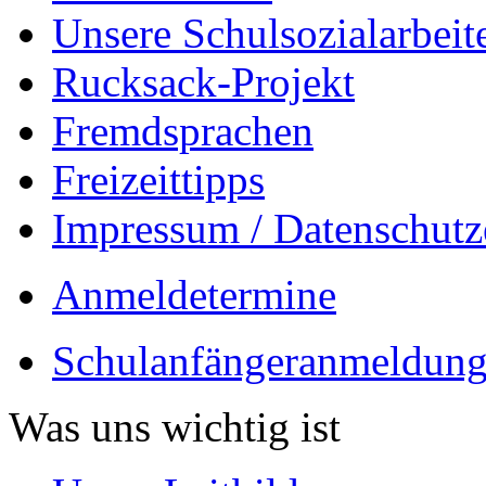
Unsere Schulsozialarbeit
Rucksack-Projekt
Fremdsprachen
Freizeittipps
Impressum / Datenschutz
Anmeldetermine
Schulanfängeranmeldung
Was uns wichtig ist