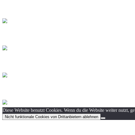
Diese Website benutzt Cookies. Wenn du die Website weiter nutzt, g
Nicht funktionale Cookies von Drittanbietern ablehnen