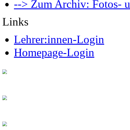
--> Zum Archiv: Fotos- u
Links
Lehrer:innen-Login
Homepage-Login