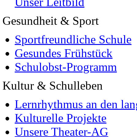
Unser Leitbild
Gesundheit & Sport
Sportfreundliche Schule
Gesundes Frühstück
Schulobst-Programm
Kultur & Schulleben
Lernrhythmus an den lan
Kulturelle Projekte
Unsere Theater-AG