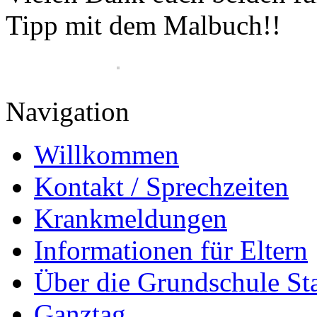
Tipp mit dem Malbuch!!
Navigation
Willkommen
Kontakt / Sprechzeiten
Krankmeldungen
Informationen für Eltern
Über die Grundschule S
Ganztag