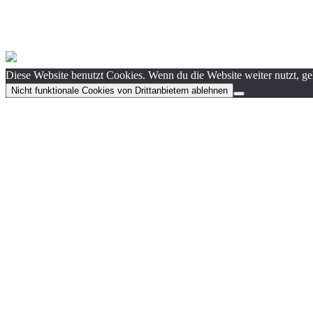
Diese Website benutzt Cookies. Wenn du die Website weiter nutzt, g
Nicht funktionale Cookies von Drittanbietern ablehnen