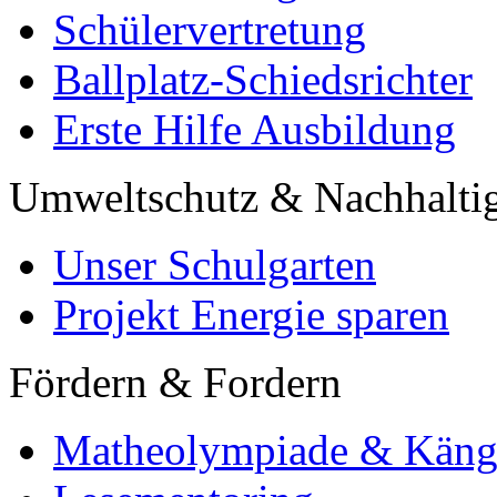
Schülervertretung
Ballplatz-Schiedsrichter
Erste Hilfe Ausbildung
Umweltschutz & Nachhaltig
Unser Schulgarten
Projekt Energie sparen
Fördern & Fordern
Matheolympiade & Käng