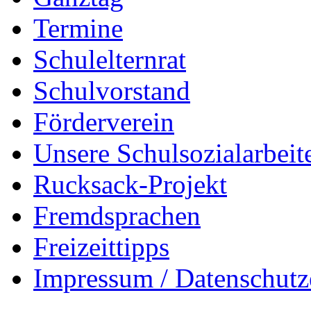
Termine
Schulelternrat
Schulvorstand
Förderverein
Unsere Schulsozialarbeit
Rucksack-Projekt
Fremdsprachen
Freizeittipps
Impressum / Datenschutz