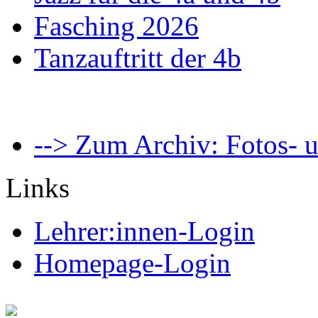
Fasching 2026
Tanzauftritt der 4b
--> Zum Archiv: Fotos- u
Links
Lehrer:innen-Login
Homepage-Login