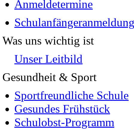
Anmeldetermine
Schulanfängeranmeldung
Was uns wichtig ist
Unser Leitbild
Gesundheit & Sport
Sportfreundliche Schule
Gesundes Frühstück
Schulobst-Programm