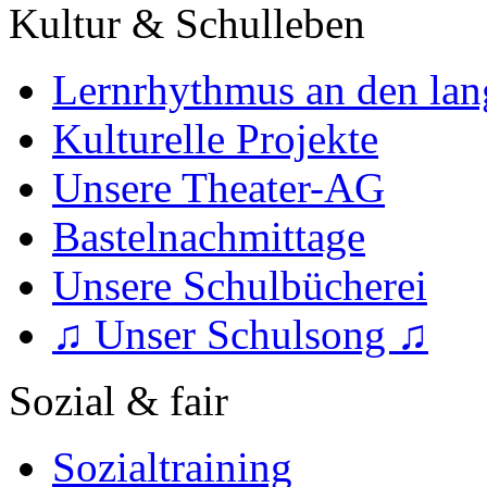
Kultur & Schulleben
Lernrhythmus an den lan
Kulturelle Projekte
Unsere Theater-AG
Bastelnachmittage
Unsere Schulbücherei
♫ Unser Schulsong ♫
Sozial & fair
Sozialtraining