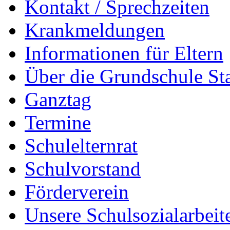
Kontakt / Sprechzeiten
Krankmeldungen
Informationen für Eltern
Über die Grundschule S
Ganztag
Termine
Schulelternrat
Schulvorstand
Förderverein
Unsere Schulsozialarbeit