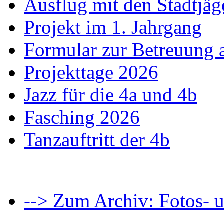
Ausflug mit den Stadtjäg
Projekt im 1. Jahrgang
Formular zur Betreuung
Projekttage 2026
Jazz für die 4a und 4b
Fasching 2026
Tanzauftritt der 4b
--> Zum Archiv: Fotos- u