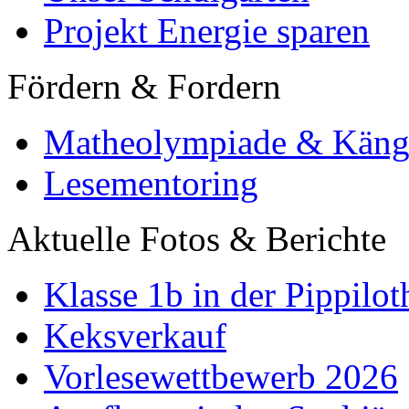
Projekt Energie sparen
Fördern & Fordern
Matheolympiade & Käng
Lesementoring
Aktuelle Fotos & Berichte
Klasse 1b in der Pippilot
Keksverkauf
Vorlesewettbewerb 2026