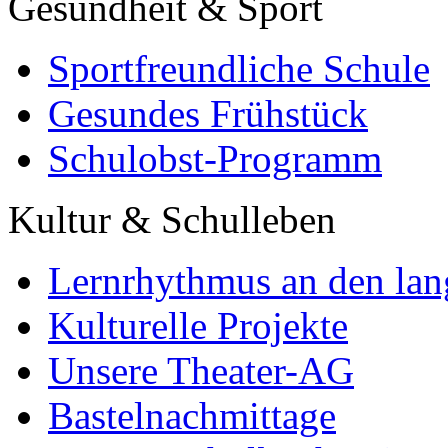
Gesundheit & Sport
Sportfreundliche Schule
Gesundes Frühstück
Schulobst-Programm
Kultur & Schulleben
Lernrhythmus an den lan
Kulturelle Projekte
Unsere Theater-AG
Bastelnachmittage