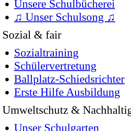
Unsere Schulbücherei
♫ Unser Schulsong ♫
Sozial & fair
Sozialtraining
Schülervertretung
Ballplatz-Schiedsrichter
Erste Hilfe Ausbildung
Umweltschutz & Nachhaltig
Unser Schulgarten