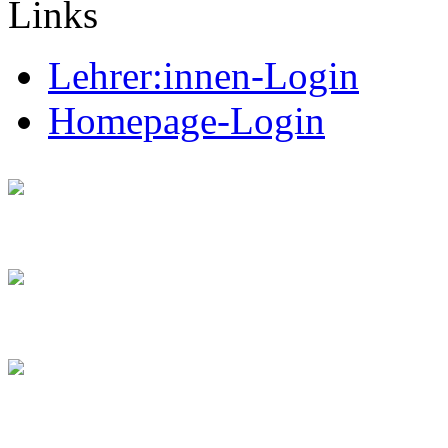
Links
Lehrer:innen-Login
Homepage-Login