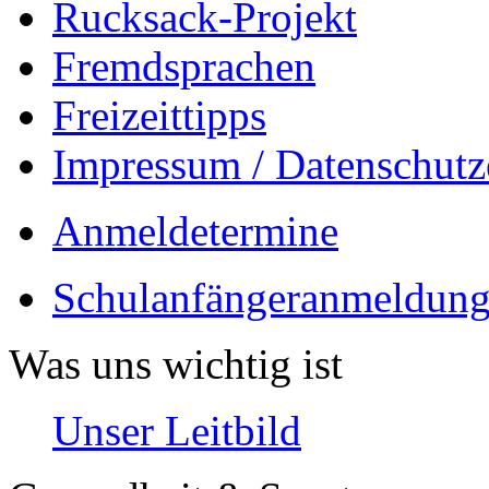
Rucksack-Projekt
Fremdsprachen
Freizeittipps
Impressum / Datenschutz
Anmeldetermine
Schulanfängeranmeldung
Was uns wichtig ist
Unser Leitbild