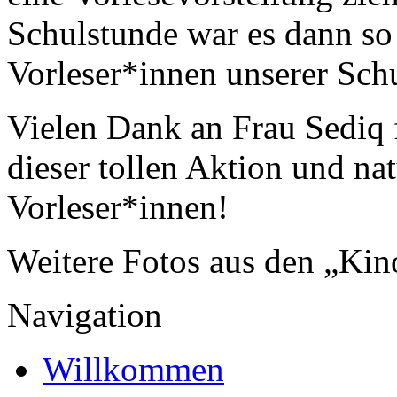
Schulstunde war es dann so
Vorleser*innen unserer Schu
Vielen Dank an Frau Sediq 
dieser tollen Aktion und nat
Vorleser*innen!
Weitere Fotos aus den „Kino
Navigation
Willkommen