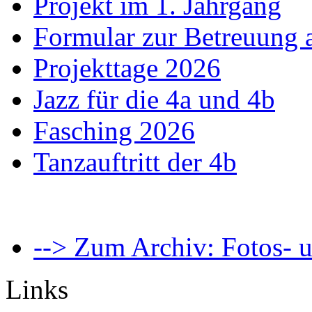
Projekt im 1. Jahrgang
Formular zur Betreuung
Projekttage 2026
Jazz für die 4a und 4b
Fasching 2026
Tanzauftritt der 4b
--> Zum Archiv: Fotos- u
Links