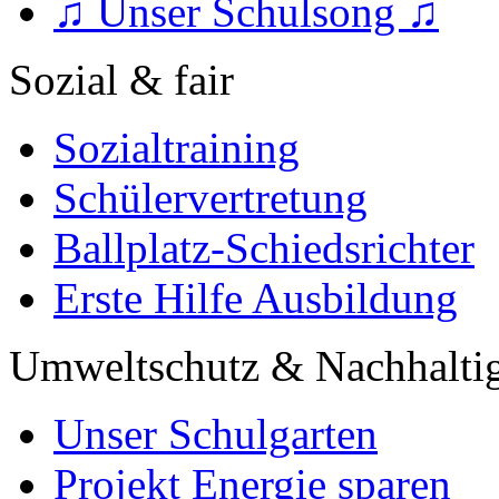
♫ Unser Schulsong ♫
Sozial & fair
Sozialtraining
Schülervertretung
Ballplatz-Schiedsrichter
Erste Hilfe Ausbildung
Umweltschutz & Nachhaltig
Unser Schulgarten
Projekt Energie sparen