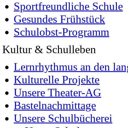
Sportfreundliche Schule
Gesundes Frühstück
Schulobst-Programm
Kultur & Schulleben
Lernrhythmus an den lan
Kulturelle Projekte
Unsere Theater-AG
Bastelnachmittage
Unsere Schulbücherei