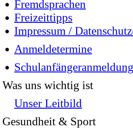
Fremdsprachen
Freizeittipps
Impressum / Datenschutz
Anmeldetermine
Schulanfängeranmeldung
Was uns wichtig ist
Unser Leitbild
Gesundheit & Sport