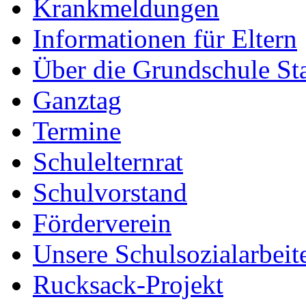
Krankmeldungen
Informationen für Eltern
Über die Grundschule S
Ganztag
Termine
Schulelternrat
Schulvorstand
Förderverein
Unsere Schulsozialarbeit
Rucksack-Projekt