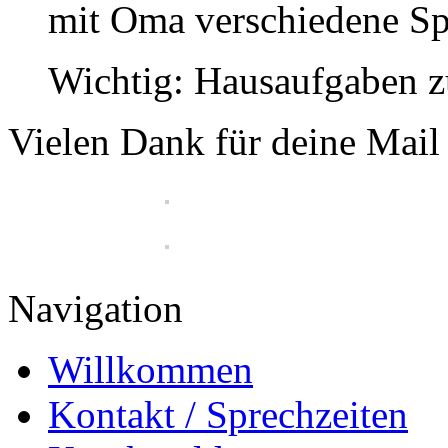
mit Oma verschiedene Spi
Wichtig: Hausaufgaben z
Vielen Dank für deine Mail
Navigation
Willkommen
Kontakt / Sprechzeiten