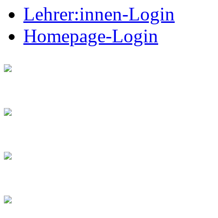
Lehrer:innen-Login
Homepage-Login