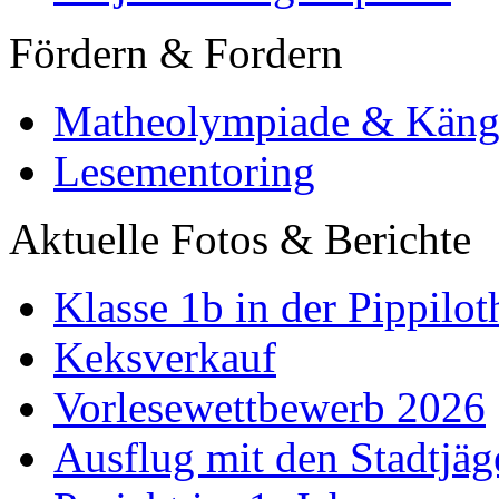
Fördern & Fordern
Matheolympiade & Käng
Lesementoring
Aktuelle Fotos & Berichte
Klasse 1b in der Pippilot
Keksverkauf
Vorlesewettbewerb 2026
Ausflug mit den Stadtjäg