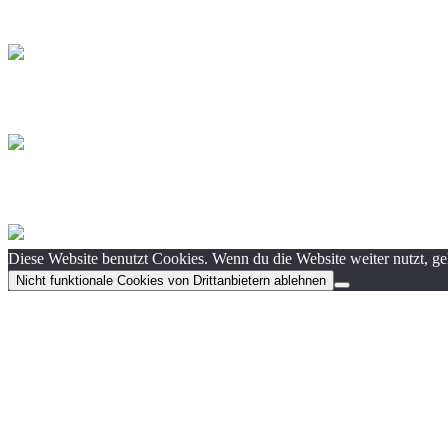
Diese Website benutzt Cookies. Wenn du die Website weiter nutzt, g
Nicht funktionale Cookies von Drittanbietern ablehnen