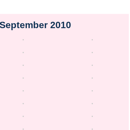
 September 2010