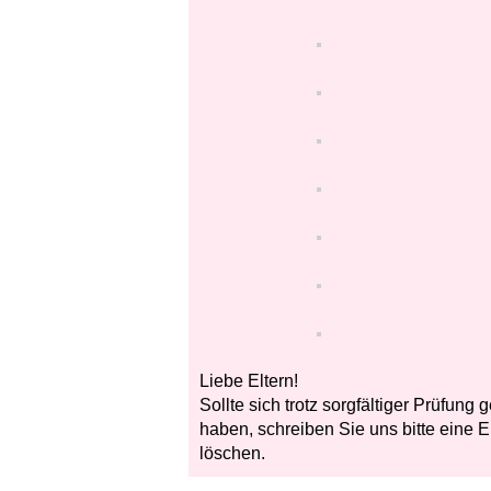
Liebe Eltern!
Sollte sich trotz sorgfältiger Prüfung
haben, schreiben Sie uns bitte eine E
löschen.