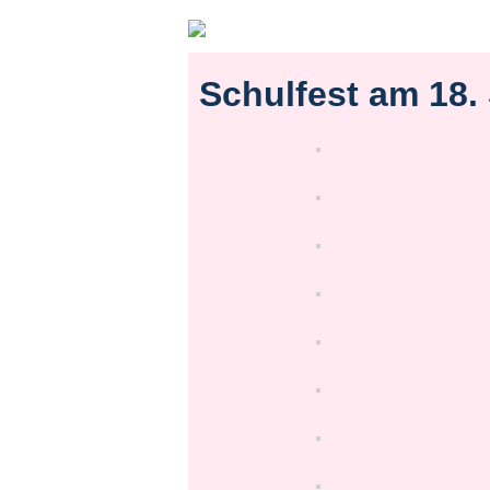
Schulfest am 18.