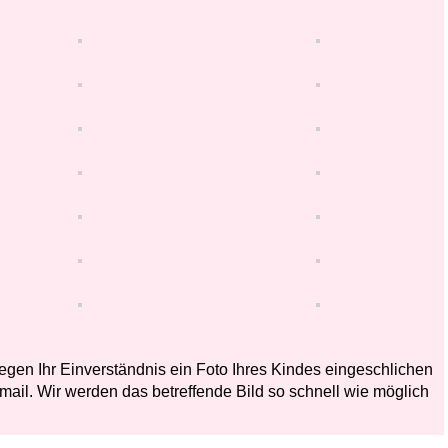
 gegen Ihr Einverständnis ein Foto Ihres Kindes eingeschlichen
mail. Wir werden das betreffende Bild so schnell wie möglich