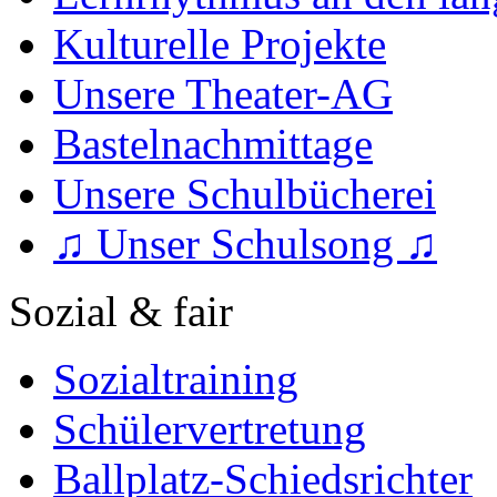
Kulturelle Projekte
Unsere Theater-AG
Bastelnachmittage
Unsere Schulbücherei
♫ Unser Schulsong ♫
Sozial & fair
Sozialtraining
Schülervertretung
Ballplatz-Schiedsrichter