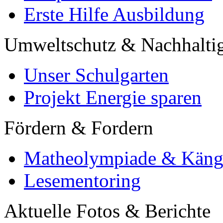
Erste Hilfe Ausbildung
Umweltschutz & Nachhaltig
Unser Schulgarten
Projekt Energie sparen
Fördern & Fordern
Matheolympiade & Käng
Lesementoring
Aktuelle Fotos & Berichte