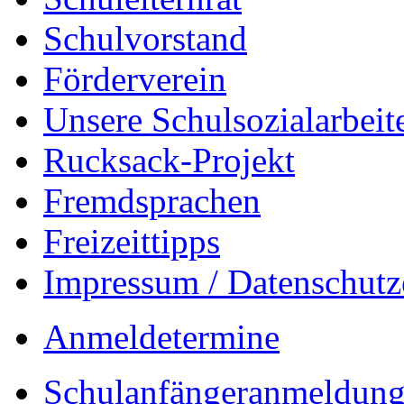
Schulvorstand
Förderverein
Unsere Schulsozialarbeit
Rucksack-Projekt
Fremdsprachen
Freizeittipps
Impressum / Datenschutz
Anmeldetermine
Schulanfängeranmeldung