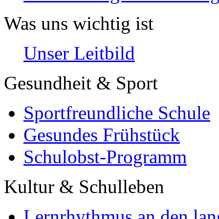
Was uns wichtig ist
Unser Leitbild
Gesundheit & Sport
Sportfreundliche Schule
Gesundes Frühstück
Schulobst-Programm
Kultur & Schulleben
Lernrhythmus an den lan