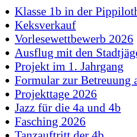
Klasse 1b in der Pippilot
Keksverkauf
Vorlesewettbewerb 2026
Ausflug mit den Stadtjäg
Projekt im 1. Jahrgang
Formular zur Betreuung
Projekttage 2026
Jazz für die 4a und 4b
Fasching 2026
Tanzauftritt der 4b