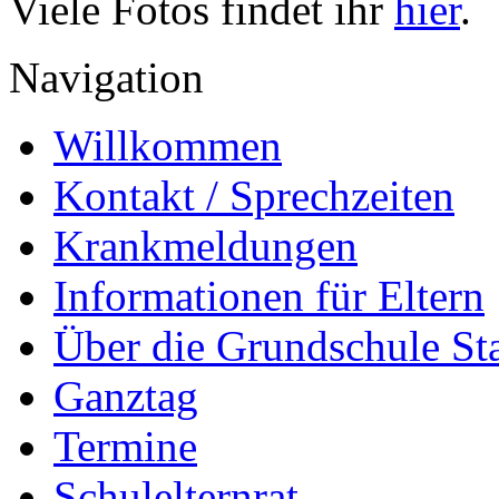
Viele Fotos findet ihr
hier
.
Navigation
Willkommen
Kontakt / Sprechzeiten
Krankmeldungen
Informationen für Eltern
Über die Grundschule S
Ganztag
Termine
Schulelternrat