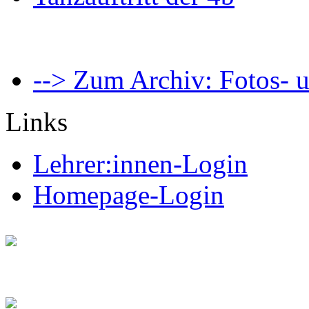
--> Zum Archiv: Fotos- u
Links
Lehrer:innen-Login
Homepage-Login