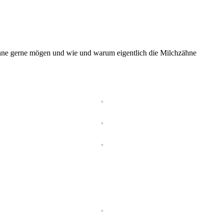
Zähne gerne mögen und wie und warum eigentlich die Milchzähne