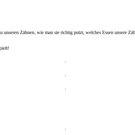
zu unseren Zähnen, wie man sie richtig putzt, welches Essen unsere 
ielt!