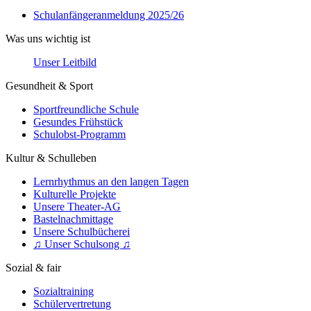
Schulanfängeranmeldung 2025/26
Was uns wichtig ist
Unser Leitbild
Gesundheit & Sport
Sportfreundliche Schule
Gesundes Frühstück
Schulobst-Programm
Kultur & Schulleben
Lernrhythmus an den langen Tagen
Kulturelle Projekte
Unsere Theater-AG
Bastelnachmittage
Unsere Schulbücherei
♫ Unser Schulsong ♫
Sozial & fair
Sozialtraining
Schülervertretung