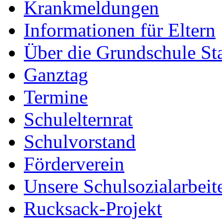
Krankmeldungen
Informationen für Eltern
Über die Grundschule S
Ganztag
Termine
Schulelternrat
Schulvorstand
Förderverein
Unsere Schulsozialarbeit
Rucksack-Projekt