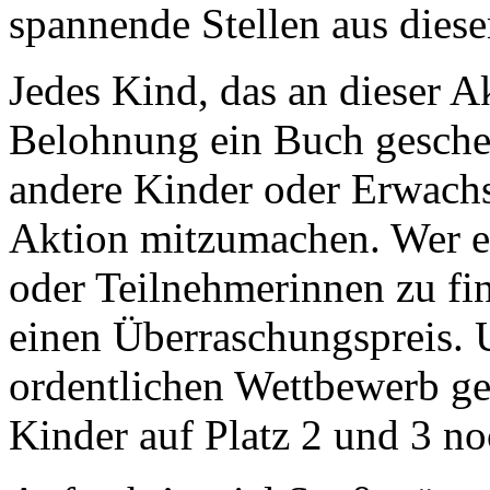
spannende Stellen aus dies
Jedes Kind, das an dieser A
Belohnung ein Buch gesche
andere Kinder oder Erwachs
Aktion mitzumachen. Wer es
oder Teilnehmerinnen zu fi
einen Überraschungspreis. 
ordentlichen Wettbewerb geh
Kinder auf Platz 2 und 3 n