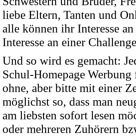
Schwestern und Brüder, Fr
liebe Eltern, Tanten und O
alle können ihr Interesse an
Interesse an einer Challenge
Und so wird es gemacht: Jed
Schul-Homepage Werbung fü
ohne, aber bitte mit einer 
möglichst so, dass man neu
am liebsten sofort lesen m
oder mehreren Zuhörern bz