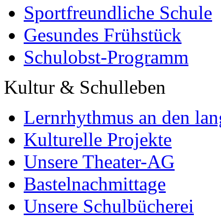
Sportfreundliche Schule
Gesundes Frühstück
Schulobst-Programm
Kultur & Schulleben
Lernrhythmus an den lan
Kulturelle Projekte
Unsere Theater-AG
Bastelnachmittage
Unsere Schulbücherei