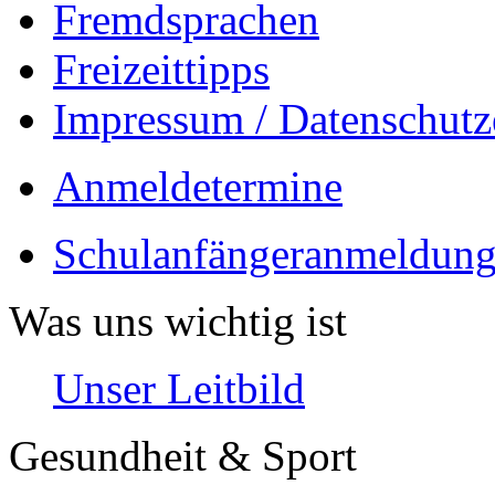
Fremdsprachen
Freizeittipps
Impressum / Datenschutz
Anmeldetermine
Schulanfängeranmeldung
Was uns wichtig ist
Unser Leitbild
Gesundheit & Sport