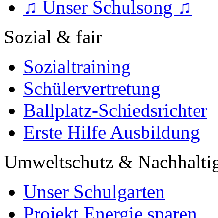
♫ Unser Schulsong ♫
Sozial & fair
Sozialtraining
Schülervertretung
Ballplatz-Schiedsrichter
Erste Hilfe Ausbildung
Umweltschutz & Nachhaltig
Unser Schulgarten
Projekt Energie sparen