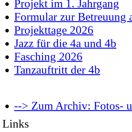
Projekt im 1. Jahrgang
Formular zur Betreuung
Projekttage 2026
Jazz für die 4a und 4b
Fasching 2026
Tanzauftritt der 4b
--> Zum Archiv: Fotos- u
Links