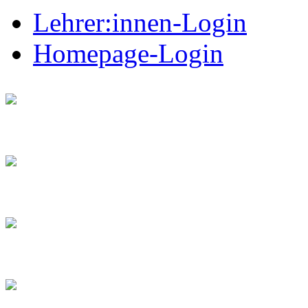
Lehrer:innen-Login
Homepage-Login