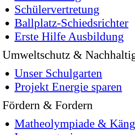
Schülervertretung
Ballplatz-Schiedsrichter
Erste Hilfe Ausbildung
Umweltschutz & Nachhaltig
Unser Schulgarten
Projekt Energie sparen
Fördern & Fordern
Matheolympiade & Käng