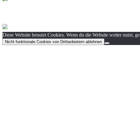
Diese Website benutzt Cookies. Wenn du die Website weiter nutzt, g
Nicht funktionale Cookies von Drittanbietern ablehnen