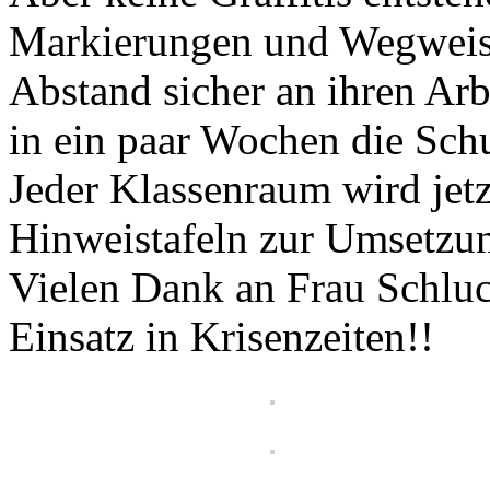
Markierungen und Wegweiser
Abstand sicher an ihren Ar
in ein paar Wochen die Schu
Jeder Klassenraum wird jet
Hinweistafeln zur Umsetzun
Vielen Dank an Frau Schluc
Einsatz in Krisenzeiten!!