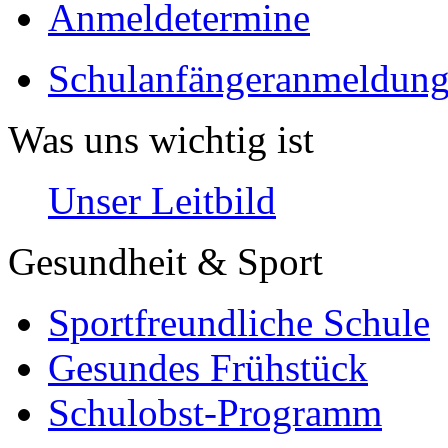
Anmeldetermine
Schulanfängeranmeldung
Was uns wichtig ist
Unser Leitbild
Gesundheit & Sport
Sportfreundliche Schule
Gesundes Frühstück
Schulobst-Programm