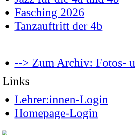
Fasching 2026
Tanzauftritt der 4b
--> Zum Archiv: Fotos- u
Links
Lehrer:innen-Login
Homepage-Login