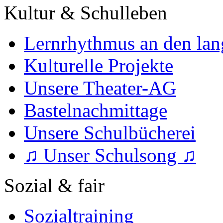
Kultur & Schulleben
Lernrhythmus an den lan
Kulturelle Projekte
Unsere Theater-AG
Bastelnachmittage
Unsere Schulbücherei
♫ Unser Schulsong ♫
Sozial & fair
Sozialtraining