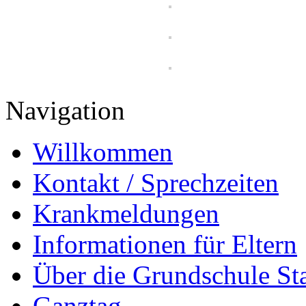
Navigation
Willkommen
Kontakt / Sprechzeiten
Krankmeldungen
Informationen für Eltern
Über die Grundschule S
Ganztag