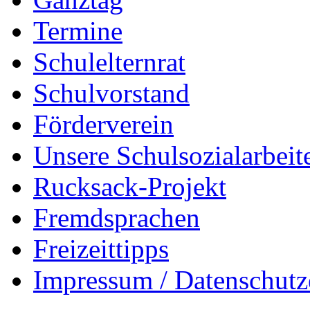
Termine
Schulelternrat
Schulvorstand
Förderverein
Unsere Schulsozialarbeit
Rucksack-Projekt
Fremdsprachen
Freizeittipps
Impressum / Datenschutz