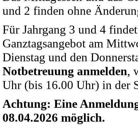
und 2 finden ohne Änderung
Für Jahrgang 3 und 4 findet
Ganztagsangebot am Mittwoc
Dienstag und den Donnersta
Notbetreuung anmelden
, 
Uhr (bis 16.00 Uhr) in der S
Achtung: Eine Anmeldung
08.04.2026 möglich.