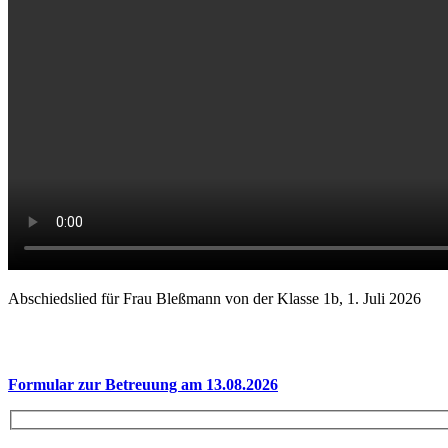
Abschiedslied für Frau Bleßmann von der Klasse 1b, 1. Juli 2026
Formular zur Betreuung am 13.08.2026