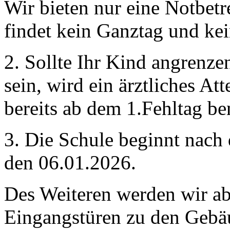
Wir bieten nur eine Notbetr
findet kein Ganztag und kei
2. Sollte Ihr Kind angrenze
sein, wird ein ärztliches At
bereits ab dem 1.Fehltag be
3. Die Schule beginnt nach
den 06.01.2026.
Des Weiteren werden wir ab
Eingangstüren zu den Gebäu