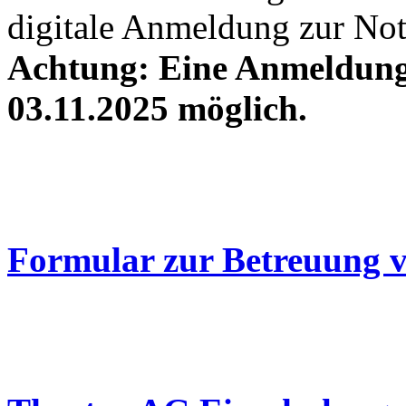
digitale Anmeldung zur Not
Achtung: Eine Anmeldung
03.11.2025 möglich.
Formular zur Betreuung v