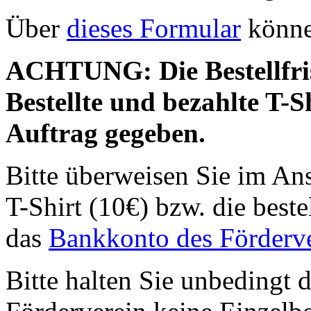
Über
dieses Formular
können
ACHTUNG: Die Bestellfrist
Bestellte und bezahlte T-
Auftrag gegeben.
Bitte überweisen Sie im Ans
T-Shirt (10€) bzw. die beste
das
Bankkonto des Förderv
Bitte halten Sie unbedingt d