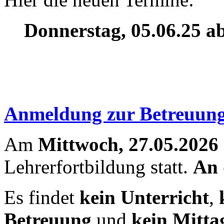
Donnerstag, 05.06.25 a
Anmeldung zur Betreuung
Am
Mittwoch, 27.05.2026
Lehrerfortbildung statt.
An 
Es findet
kein Unterricht
,
Betreuung
und
kein Mitta