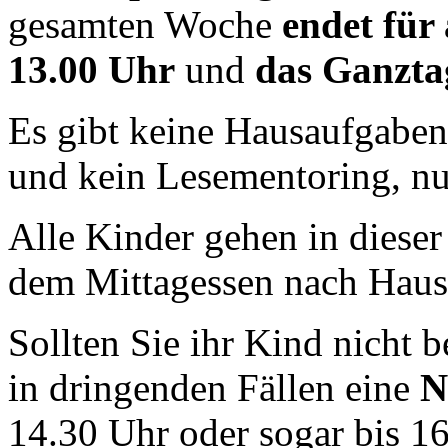
gesamten Woche
endet für
13.00 Uhr
und
das Ganztag
Es gibt keine Hausaufgaben
und kein Lesementoring, n
Alle Kinder gehen in diese
dem Mittagessen nach Haus
Sollten Sie ihr Kind nicht 
in dringenden Fällen eine
N
14.30 Uhr oder sogar bis 16