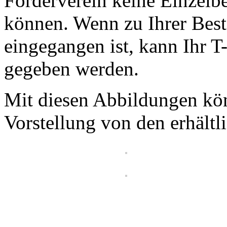
Förderverein keine Einzel
können. Wenn zu Ihrer Best
eingegangen ist, kann Ihr T-
gegeben werden.
Mit diesen Abbildungen kön
Vorstellung von den erhält