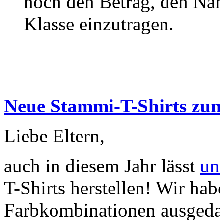
noch den Betrag, den Na
Klasse einzutragen.
Neue Stammi-T-Shirts zum
Liebe Eltern,
auch in diesem Jahr lässt
un
T-Shirts herstellen! Wir hab
Farbkombinationen ausgeda