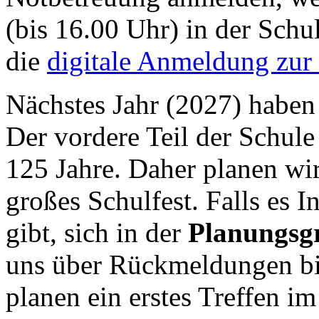
(bis 16.00 Uhr) in der Schul
die
digitale Anmeldung zur
Nächstes Jahr (2027) haben
Der vordere Teil der Schule
125 Jahre. Daher planen wi
großes Schulfest. Falls es I
gibt, sich in der
Planungsg
uns über Rückmeldungen bi
planen ein erstes Treffen i