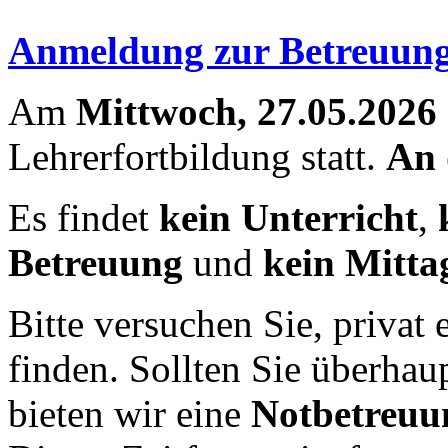
Anmeldung zur Betreuung
Am
Mittwoch, 27.05.2026
Lehrerfortbildung statt.
An 
Es findet
kein Unterricht
,
Betreuung
und
kein Mitta
Bitte versuchen Sie, privat
finden. Sollten Sie überhau
bieten wir eine
Notbetreuun