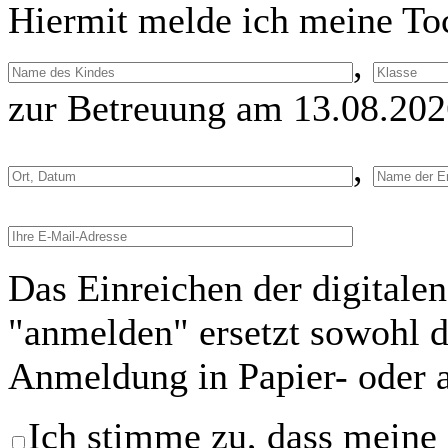
Hiermit melde ich meine To
,
zur Betreuung am 13.08.202
,
Das Einreichen der digitale
"anmelden" ersetzt sowohl di
Anmeldung in Papier- oder 
Ich stimme zu, dass meine