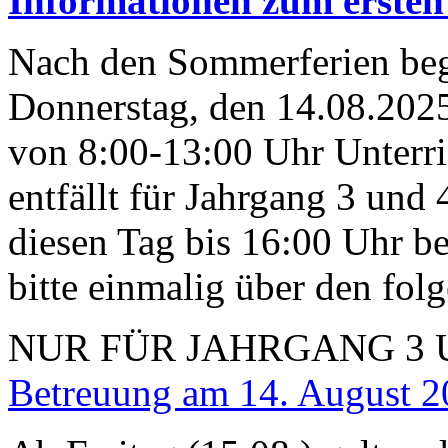
Informationen zum ersten
Nach den Sommerferien beg
Donnerstag, den 14.08.2025.
von 8:00-13:00 Uhr Unterri
entfällt für Jahrgang 3 und
diesen Tag bis 16:00 Uhr b
bitte einmalig über den fol
NUR FÜR JAHRGANG 3 
Betreuung am 14. August 