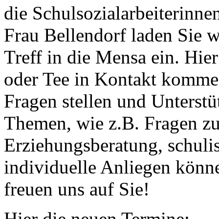
die Schulsozialarbeiterinne
Frau Bellendorf laden Sie 
Treff in die Mensa ein. Hie
oder Tee in Kontakt kommen
Fragen stellen und Unterstü
Themen, wie z.B. Fragen 
Erziehungsberatung, schuli
individuelle Anliegen könne
freuen uns auf Sie!
Hier die neuen Termine: