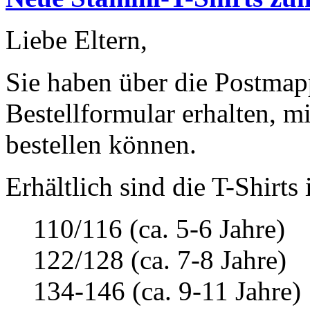
Liebe Eltern,
Sie haben über die Postmap
Bestellformular erhalten, m
bestellen können.
Erhältlich sind die T-Shirts
110/116 (ca. 5-6 Jahre)
122/128 (ca. 7-8 Jahre)
134-146 (ca. 9-11 Jahre)