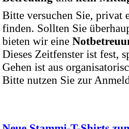
Bitte versuchen Sie, privat
finden. Sollten Sie überhau
bieten wir eine
Notbetreuun
Dieses Zeitfenster ist fest
Gehen ist aus organisatori
Bitte nutzen Sie zur Anme
Neue Stammi-T-Shirts zum