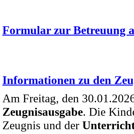
Formular zur Betreuung a
Informationen zu den Zeu
Am Freitag, den 30.01.2026 
Zeugnisausgabe
. Die Kind
Zeugnis und der
Unterrich