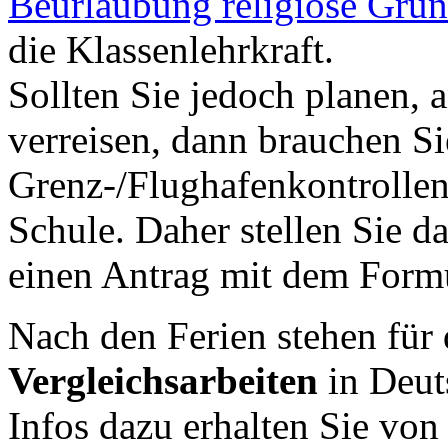
Beurlaubung religiöse Grü
die Klassenlehrkraft.
Sollten Sie jedoch planen, 
verreisen, dann brauchen Si
Grenz-/Flughafenkontrollen 
Schule. Daher stellen Sie d
einen Antrag mit dem Form
Nach den Ferien stehen für 
Vergleichsarbeiten
in Deut
Infos dazu erhalten Sie von