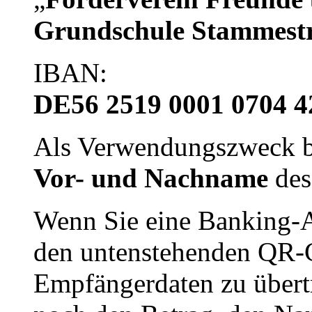
Grundschule Stammestr
IBAN:
DE56 2519 0001 0704 4
Als Verwendungszweck bi
Vor- und Nachname
des
Wenn Sie eine Banking-
den untenstehenden QR-
Empfängerdaten zu übert