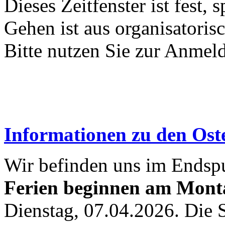
Dieses Zeitfenster ist fest
Gehen ist aus organisatori
Bitte nutzen Sie zur Anme
Informationen zu den Oste
Wir befinden uns im Endspur
Ferien beginnen am Monta
Dienstag, 07.04.2026. Die