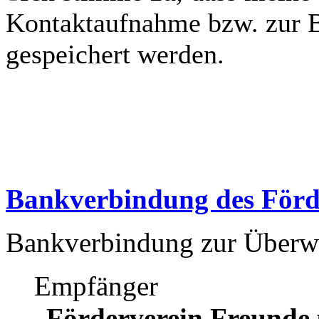
Kontaktaufnahme bzw. zur B
gespeichert werden.
Bankverbindung des Förd
Bankverbindung zur Überwei
Empfänger
„
Förderverein Freunde 