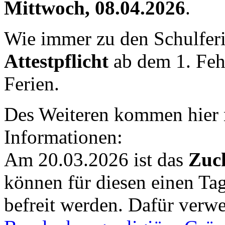
Mittwoch, 08.04.2026
.
Wie immer zu den Schulferi
Attestpflicht
ab dem 1. Fe
Ferien.
Des Weiteren kommen hier n
Informationen:
Am 20.03.2026 ist das
Zuck
können für diesen einen Ta
befreit werden. Dafür verwe