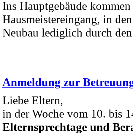
Ins Hauptgebäude kommen S
Hausmeistereingang, in de
Neubau lediglich durch de
Anmeldung zur Betreuung 
Liebe Eltern,
in der Woche vom 10. bis 1
Elternsprechtage und Ber